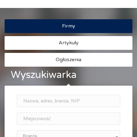
Firmy
Artykuły
Ogłoszenia
Wyszukiwarka
Branża