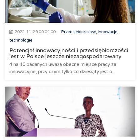
2022-11-29 00:04:00
Przedsiębiorczość, Innowacje,
technologie
Potencjał innowacyjności i przedsiębiorczości
jest w Polsce jeszcze niezagospodarowany
4 na 10 badanych uważa obecne miejsce pracy za
innowacyjne, przy czym tylko co dziesiąty jest o...