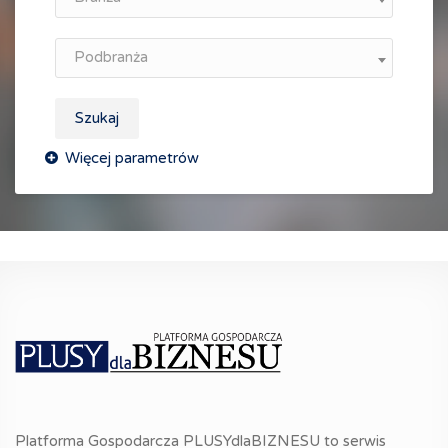
Podbranża
Szukaj
Platforma Gospodarcza PLUSYdlaBIZNESU to serwis