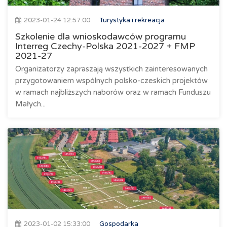
2023-01-24 12:57:00
Turystyka i rekreacja
Szkolenie dla wnioskodawców programu
Interreg Czechy-Polska 2021-2027 + FMP
2021-27
Organizatorzy zapraszają wszystkich zainteresowanych
przygotowaniem wspólnych polsko-czeskich projektów
w ramach najbliższych naborów oraz w ramach Funduszu
Małych...
2023-01-02 15:33:00
Gospodarka