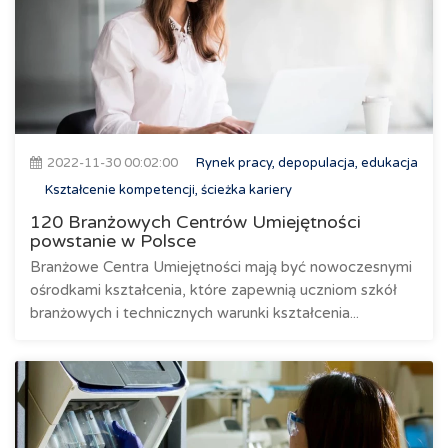
2022-11-30 00:02:00
Rynek pracy, depopulacja, edukacja
Kształcenie kompetencji, ścieżka kariery
120 Branżowych Centrów Umiejętności
powstanie w Polsce
Branżowe Centra Umiejętności mają być nowoczesnymi
ośrodkami kształcenia, które zapewnią uczniom szkół
branżowych i technicznych warunki kształcenia...