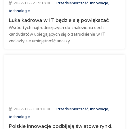
2022-11-22 15:18:00
Przedsiębiorczość, Innowacje,
technologie
Luka kadrowa w IT będzie się powiększać
Wśród tych najtrudniejszych do znalezienia cech
kandydatów ubiegających się o zatrudnienie w IT
znalazły się umiejętność analizy...
2022-11-21 00:01:00
Przedsiębiorczość, Innowacje,
technologie
Polskie innowacje podbijają światowe rynki.