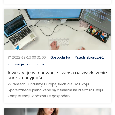
2022-12-13 00:01:00
Gospodarka
Przedsiębiorczość,
Innowacje, technologie
Inwestycje w innowacje szansą na zwiększenie
konkurencyjności
W ramach Funduszy Europejskich dla Rozwoju
Społecznego planowane są działania na rzecz rozwoju
kompetencji w obszarze gospodarki...