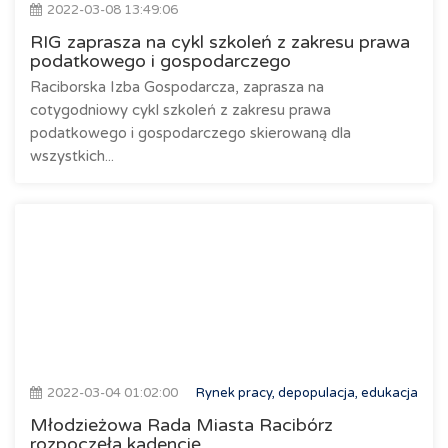
2022-03-08 13:49:06
RIG zaprasza na cykl szkoleń z zakresu prawa
podatkowego i gospodarczego
Raciborska Izba Gospodarcza, zaprasza na
cotygodniowy cykl szkoleń z zakresu prawa
podatkowego i gospodarczego skierowaną dla
wszystkich...
2022-03-04 01:02:00
Rynek pracy, depopulacja, edukacja
Młodzieżowa Rada Miasta Racibórz
rozpoczęła kadencję