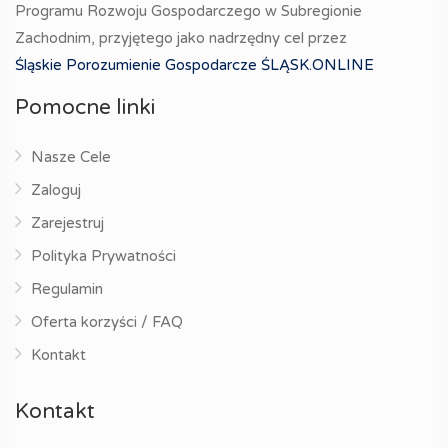
Programu Rozwoju Gospodarczego w Subregionie
Zachodnim, przyjętego jako nadrzędny cel przez
Śląskie Porozumienie Gospodarcze ŚLĄSK.ONLINE
Pomocne linki
Nasze Cele
Zaloguj
Zarejestruj
Polityka Prywatności
Regulamin
Oferta korzyści / FAQ
Kontakt
Kontakt