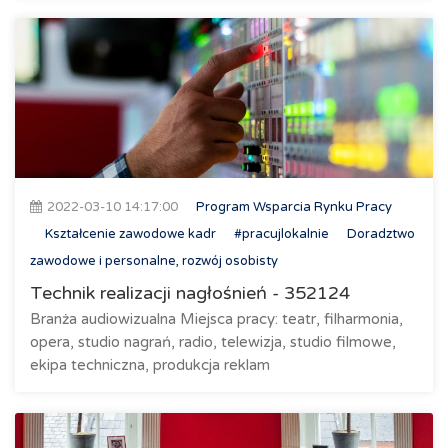
2022-03-10 14:17:00
Program Wsparcia Rynku Pracy
Kształcenie zawodowe kadr
#pracujlokalnie
Doradztwo
zawodowe i personalne, rozwój osobisty
Technik realizacji nagłośnień - 352124
Branża audiowizualna Miejsca pracy: teatr, filharmonia,
opera, studio nagrań, radio, telewizja, studio filmowe,
ekipa techniczna, produkcja reklam