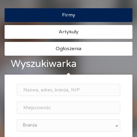
Firmy
Artykuły
Ogłoszenia
Wyszukiwarka
Branża