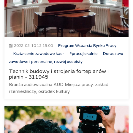
2022-03-10 13:15:00
Program Wsparcia Rynku Pracy
Kształcenie zawodowe kadr
#pracujlokalnie
Doradztwo
zawodowe i personalne, rozwój osobisty
Technik budowy i strojenia fortepianów i
pianin - 311945
Branża audiowizualna AUD Miejsca pracy: zakład
rzemieślniczy, ośrodek kultury