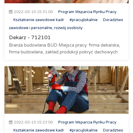
2022-03-10 15:31:00
Program Wsparcia Rynku Pracy
Kształcenie zawodowe kadr
#pracujlokalnie
Doradztwo
zawodowe i personalne, rozwój osobisty
Dekarz - 712101
Branża budowlana BUD Miejsca pracy: firma dekarska,
firma budowlana, zakład produkcji pokryć dachowych
2022-03-10 15:23:00
Program Wsparcia Rynku Pracy
Kształcenie zawodowe kadr
#pracujlokalnie
Doradztwo