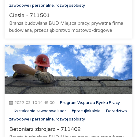
zawodowe i personalne, rozwój osobisty
Cieśla - 711501
Branża budowlana BUD Miejsca pracy: prywatna firma
budowlana, przedsiębiorstwo mostowo-drogowe
2022-03-10 14:45:00
Program Wsparcia Rynku Pracy
Kształcenie zawodowe kadr
#pracujlokalnie
Doradztwo
zawodowe i personalne, rozwój osobisty
Betoniarz zbrojarz - 711402