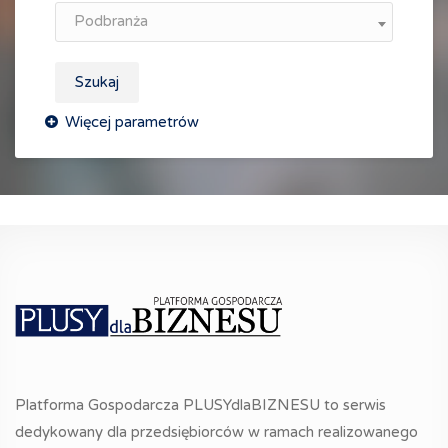
Podbranża
Szukaj
Platforma Gospodarcza PLUSYdlaBIZNESU to serwis
dedykowany dla przedsiębiorców w ramach realizowanego