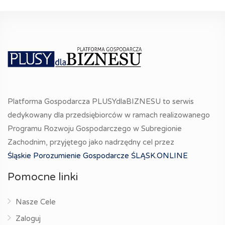
Platforma Gospodarcza PLUSYdlaBIZNESU to serwis
dedykowany dla przedsiębiorców w ramach realizowanego
Programu Rozwoju Gospodarczego w Subregionie
Zachodnim, przyjętego jako nadrzędny cel przez
Śląskie Porozumienie Gospodarcze ŚLĄSK.ONLINE
Pomocne linki
Nasze Cele
Zaloguj