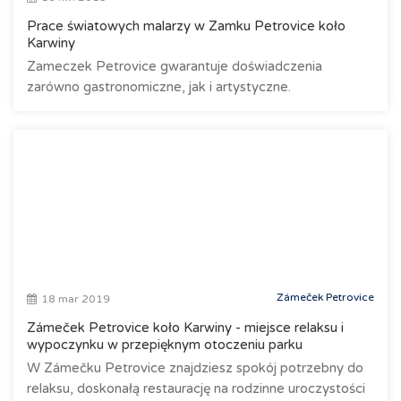
Prace światowych malarzy w Zamku Petrovice koło
Karwiny
Zameczek Petrovice gwarantuje doświadczenia
zarówno gastronomiczne, jak i artystyczne.
Zámeček Petrovice
18 mar 2019
Zámeček Petrovice koło Karwiny - miejsce relaksu i
wypoczynku w przepięknym otoczeniu parku
W Zámečku Petrovice znajdziesz spokój potrzebny do
relaksu, doskonałą restaurację na rodzinne uroczystości