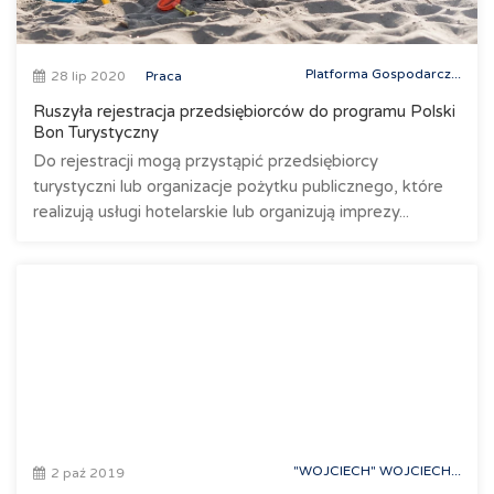
Platforma Gospodarcz...
28 lip 2020
Praca
Ruszyła rejestracja przedsiębiorców do programu Polski
Bon Turystyczny
Do rejestracji mogą przystąpić przedsiębiorcy
turystyczni lub organizacje pożytku publicznego, które
realizują usługi hotelarskie lub organizują imprezy...
"WOJCIECH" WOJCIECH...
2 paź 2019