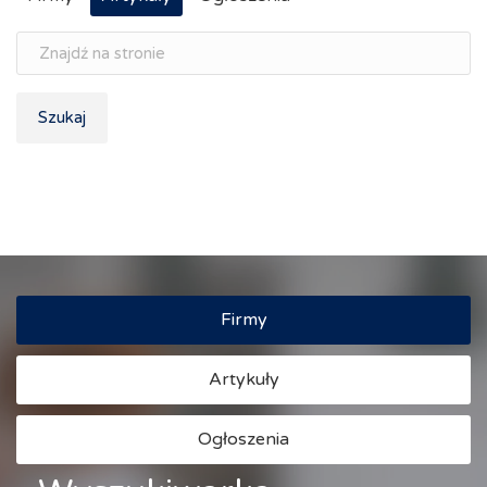
Szukaj
Firmy
Artykuły
Ogłoszenia