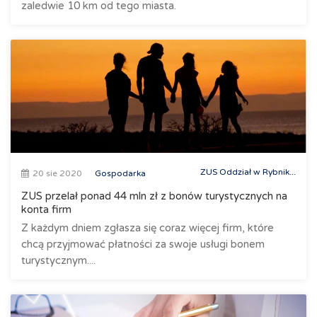
zaledwie 10 km od tego miasta.
ZUS Oddział w Rybnik...
20 sie 2020
Gospodarka
ZUS przelał ponad 44 mln zł z bonów turystycznych na
konta firm
Z każdym dniem zgłasza się coraz więcej firm, które
chcą przyjmować płatności za swoje usługi bonem
turystycznym....