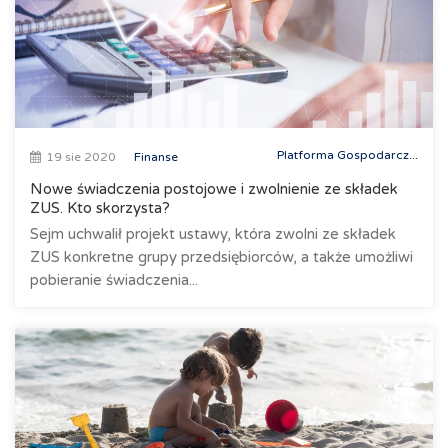
Platforma Gospodarcz...
19 sie 2020
Finanse
Nowe świadczenia postojowe i zwolnienie ze składek
ZUS. Kto skorzysta?
Sejm uchwalił projekt ustawy, która zwolni ze składek
ZUS konkretne grupy przedsiębiorców, a także umożliwi
pobieranie świadczenia...