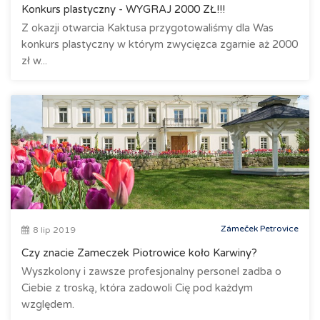
Konkurs plastyczny - WYGRAJ 2000 ZŁ!!!
Z okazji otwarcia Kaktusa przygotowaliśmy dla Was
konkurs plastyczny w którym zwycięzca zgarnie aż 2000
zł w...
Zámeček Petrovice
8 lip 2019
Czy znacie Zameczek Piotrowice koło Karwiny?
Wyszkolony i zawsze profesjonalny personel zadba o
Ciebie z troską, która zadowoli Cię pod każdym
względem.