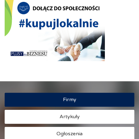
Firmy
Artykuły
Ogłoszenia