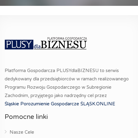
Platforma Gospodarcza PLUSYdlaBIZNESU to serwis
dedykowany dla przedsiębiorców w ramach realizowanego
Programu Rozwoju Gospodarczego w Subregionie
Zachodnim, przyjętego jako nadrzędny cel przez
Śląskie Porozumienie Gospodarcze ŚLĄSK.ONLINE
Pomocne linki
Nasze Cele