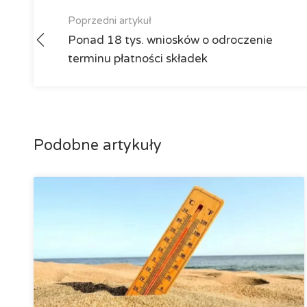
Poprzedni artykuł
Ponad 18 tys. wniosków o odroczenie
terminu płatności składek
Podobne artykuły