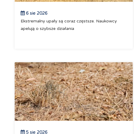
6 sie 2026
Ekstremalny upały są coraz częstsze. Naukowcy
apelują o szybsze działania
5 sie 2026