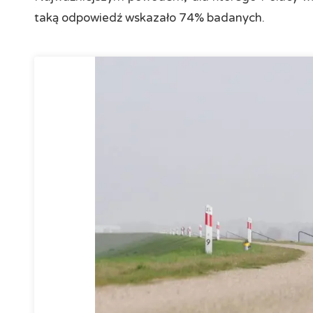
taką odpowiedź wskazało 74% badanych.