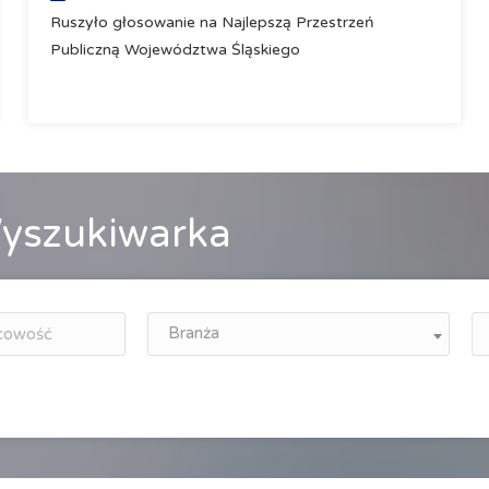
Ruszyło głosowanie na Najlepszą Przestrzeń
Publiczną Województwa Śląskiego
yszukiwarka
Branża