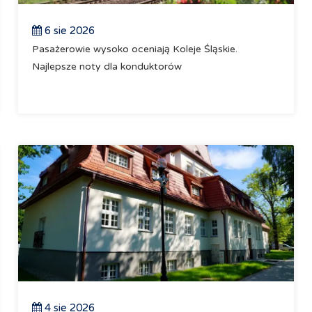
6 sie 2026
Pasażerowie wysoko oceniają Koleje Śląskie.
Najlepsze noty dla konduktorów
4 sie 2026