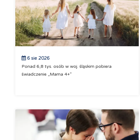
6 sie 2026
Ponad 6,8 tys. osób w woj. śląskim pobiera
świadczenie „Mama 4+”