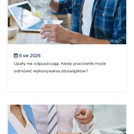
6 sie 2026
Upały nie odpuszczają. Kiedy pracownik może
odmówić wykonywania obowiązków?