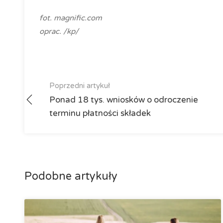
fot. magnific.com
oprac. /kp/
Poprzedni artykuł
Ponad 18 tys. wniosków o odroczenie
terminu płatności składek
Podobne artykuły