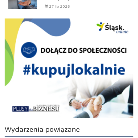
27 lip 2026
Wydarzenia powiązane