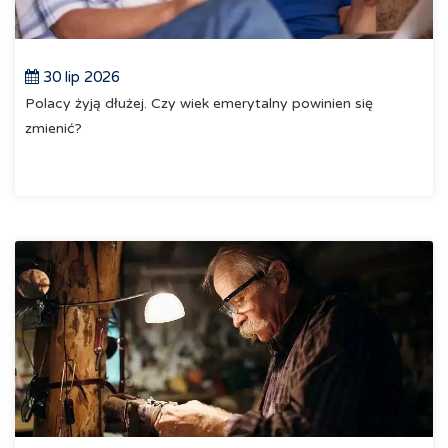
30 lip 2026
Polacy żyją dłużej. Czy wiek emerytalny powinien się
zmienić?