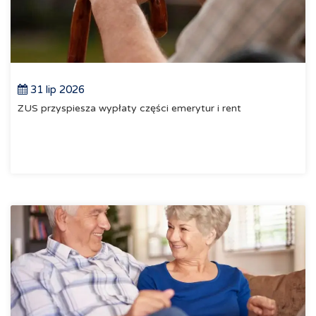
31 lip 2026
ZUS przyspiesza wypłaty części emerytur i rent