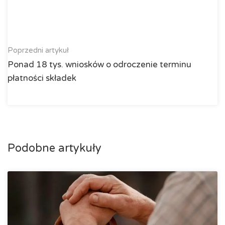
Poprzedni artykuł
Ponad 18 tys. wniosków o odroczenie terminu
płatności składek
Podobne artykuły