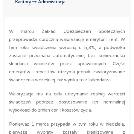
Kantory
Administracja
W marcu Zakład Ubezpieczeń Społecznych
przeprowadzi coroczną waloryzację emerytur i rent. W
tym roku świadczenia wzrosną o 5,3%, a podwyżka
zostanie przyznana automatycznie, bez konieczności
składania wniosków przez uprawnionych. Część
emerytów i rencistów otrzyma jednak zwaloryzowane
świadczenia wcześniej, niż wynika to z kalendarza.
Waloryzacja ma na celu utrzymanie realnej wartości
świadczeń poprzez dostosowanie ich nominalnej
wysokości do zmian cen i kosztów życia.
Ponieważ 1 marca przypada w tym roku w niedzielę,
pierwsze wypłaty zostały zrealizowane z