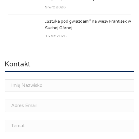
9 wrz 2026
„Sztuka pod gwiazdami” na wieży František w
Suchej Górnej
16 sie 2026
Kontakt