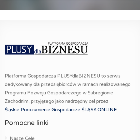
Platforma Gospodarcza PLUSYdlaBIZNESU to serwis
dedykowany dla przedsiębiorców w ramach realizowanego
Programu Rozwoju Gospodarczego w Subregionie
Zachodnim, przyjętego jako nadrzędny cel przez
Śląskie Porozumienie Gospodarcze ŚLĄSK.ONLINE
Pomocne linki
Nasze Cele