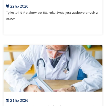
22 lip 2026
Tylko 14% Polaków po 50. roku życia jest zadowolonych z
pracy
21 lip 2026