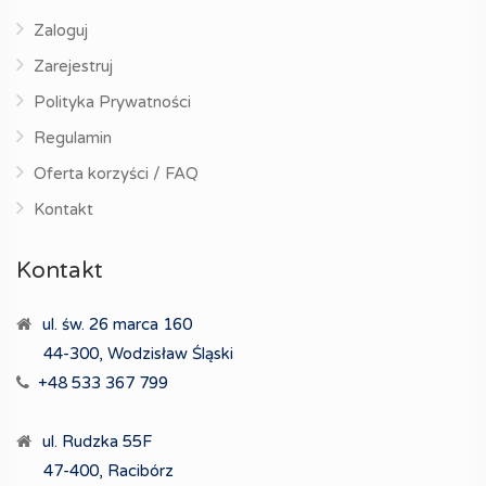
Zaloguj
Zarejestruj
Polityka Prywatności
Regulamin
Oferta korzyści / FAQ
Kontakt
Kontakt
ul. św. 26 marca 160
44-300, Wodzisław Śląski
+48 533 367 799
ul. Rudzka 55F
47-400, Racibórz