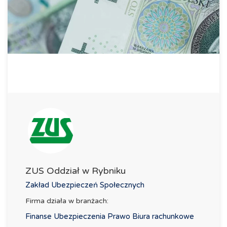
ZUS Oddział w Rybniku
Zakład Ubezpieczeń Społecznych
Firma działa w branżach:
Finanse Ubezpieczenia Prawo Biura rachunkowe