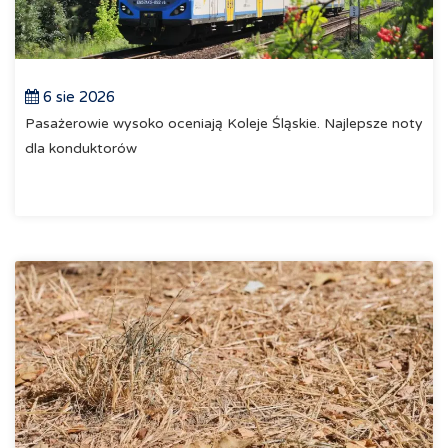
6 sie 2026
Pasażerowie wysoko oceniają Koleje Śląskie. Najlepsze noty
dla konduktorów