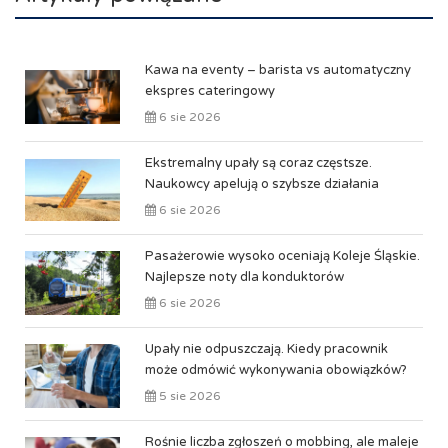
Kawa na eventy – barista vs automatyczny
ekspres cateringowy
6 sie 2026
Ekstremalny upały są coraz częstsze.
Naukowcy apelują o szybsze działania
6 sie 2026
Pasażerowie wysoko oceniają Koleje Śląskie.
Najlepsze noty dla konduktorów
6 sie 2026
Upały nie odpuszczają. Kiedy pracownik
może odmówić wykonywania obowiązków?
5 sie 2026
Rośnie liczba zgłoszeń o mobbing, ale maleje