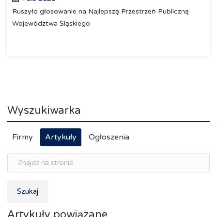
Ruszyło głosowanie na Najlepszą Przestrzeń Publiczną
Województwa Śląskiego
Wyszukiwarka
Firmy
Artykuły
Ogłoszenia
Szukaj
Artykuły powiązane