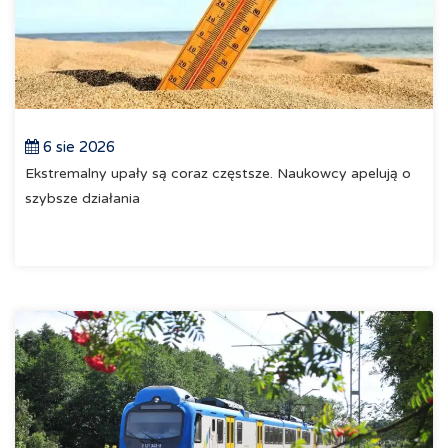
6 sie 2026
Ekstremalny upały są coraz częstsze. Naukowcy apelują o
szybsze działania