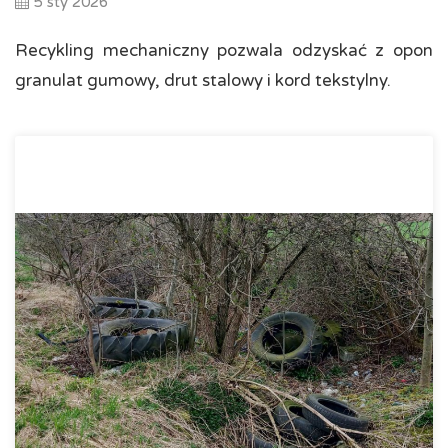
5 sty 2026
Recykling mechaniczny pozwala odzyskać z opon
granulat gumowy, drut stalowy i kord tekstylny.