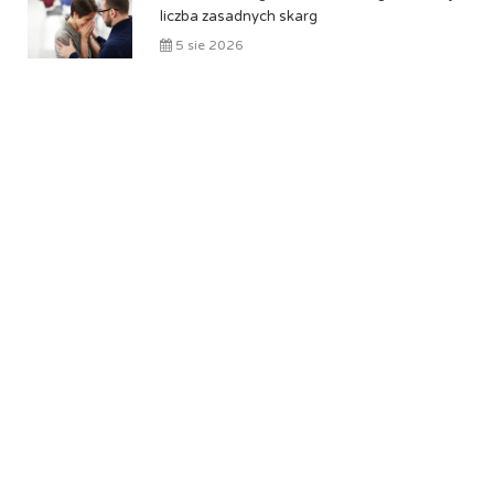
liczba zasadnych skarg
5 sie 2026