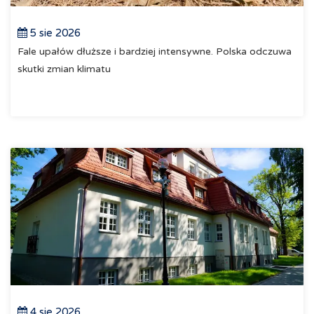
5 sie 2026
Fale upałów dłuższe i bardziej intensywne. Polska odczuwa
skutki zmian klimatu
4 sie 2026