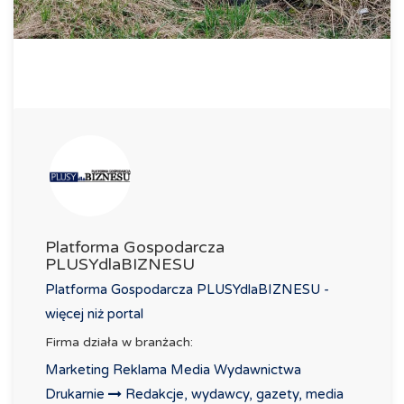
Platforma Gospodarcza
PLUSYdlaBIZNESU
Platforma Gospodarcza PLUSYdlaBIZNESU -
więcej niż portal
Firma działa w branżach:
Marketing Reklama Media Wydawnictwa
Drukarnie
Redakcje, wydawcy, gazety, media