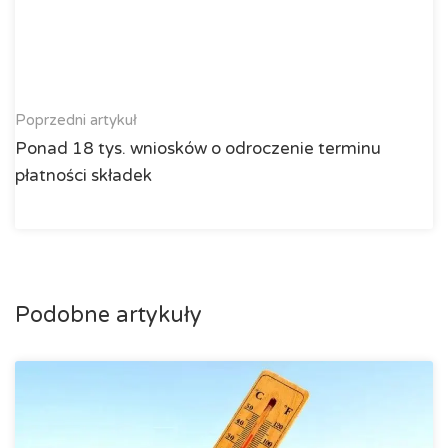
Poprzedni artykuł
Ponad 18 tys. wniosków o odroczenie terminu
płatności składek
Podobne artykuły