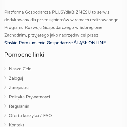
Platforma Gospodarcza PLUSYdlaBIZNESU to serwis
dedykowany dla przedsiębiorców w ramach realizowanego
Programu Rozwoju Gospodarczego w Subregionie
Zachodnim, przyjętego jako nadrzędny cel przez
Śląskie Porozumienie Gospodarcze ŚLĄSK.ONLINE
Pomocne linki
Nasze Cele
Zaloguj
Zarejestruj
Polityka Prywatności
Regulamin
Oferta korzyści / FAQ
Kontakt