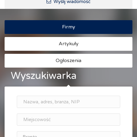
Wyślij wiadomość
Firmy
Artykuły
Ogłoszenia
Wyszukiwarka