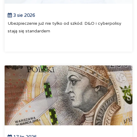
3 sie 2026
Ubezpieczenie już nie tylko od szkód. D&O i cyberpolisy
stają się standardem