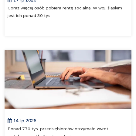
17 lip 2026
Coraz więcej osób pobiera rentę socjalną. W woj. śląskim
jest ich ponad 30 tys.
14 lip 2026
Ponad 770 tys. przedsiębiorców otrzymało zwrot