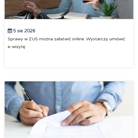
5 sie 2026
Sprawy w ZUS można załatwić online. Wystarczy umówić
e-wizytę