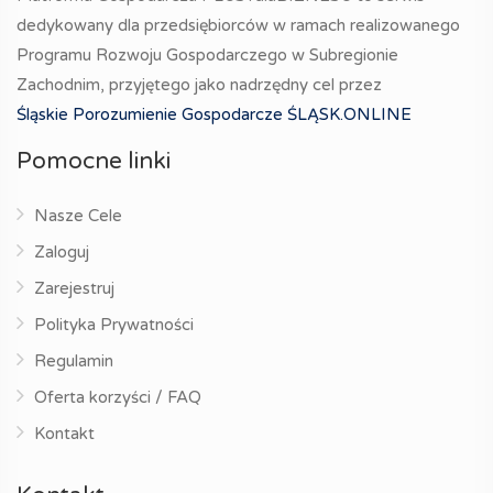
dedykowany dla przedsiębiorców w ramach realizowanego
Programu Rozwoju Gospodarczego w Subregionie
Zachodnim, przyjętego jako nadrzędny cel przez
Śląskie Porozumienie Gospodarcze ŚLĄSK.ONLINE
Pomocne linki
Nasze Cele
Zaloguj
Zarejestruj
Polityka Prywatności
Regulamin
Oferta korzyści / FAQ
Kontakt