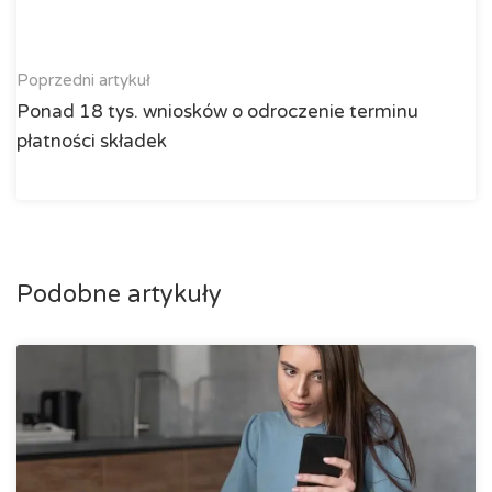
Poprzedni artykuł
Ponad 18 tys. wniosków o odroczenie terminu
płatności składek
Podobne artykuły