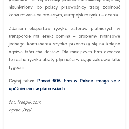
nieunikniony, bo polscy przewoźnicy tracą zdolność
konkurowania na otwartym, europejskim rynku – ocenia.
Zdaniem ekspertów ryzyko zatorów płatniczych w
transporcie ma efekt domina – problemy finansowe
jednego kontrahenta szybko przenoszą się na kolejne
ogniwa łańcucha dostaw. Dla mniejszych firm oznacza
to realne ryzyko utraty płynności w ciągu zaledwie kilku
tygodni.
Czytaj także:
Ponad 60% firm w Polsce zmaga się z
opóźnieniami w płatnościach
fot. freepik.com
oprac. /kp/