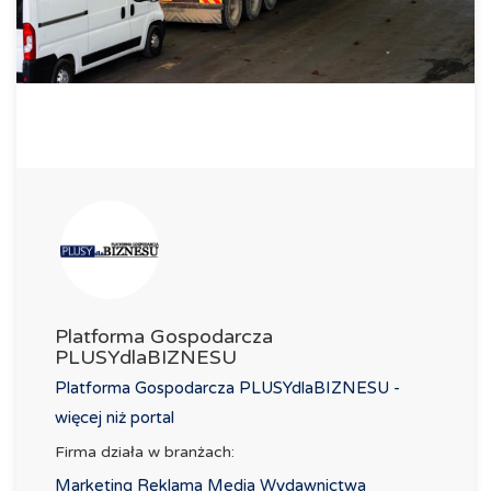
Platforma Gospodarcza
PLUSYdlaBIZNESU
Platforma Gospodarcza PLUSYdlaBIZNESU -
więcej niż portal
Firma działa w branżach:
Marketing Reklama Media Wydawnictwa