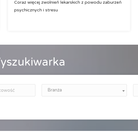
Coraz więcej zwolnień lekarskich z powodu zaburzeń
psychicznych i stresu
yszukiwarka
Branża