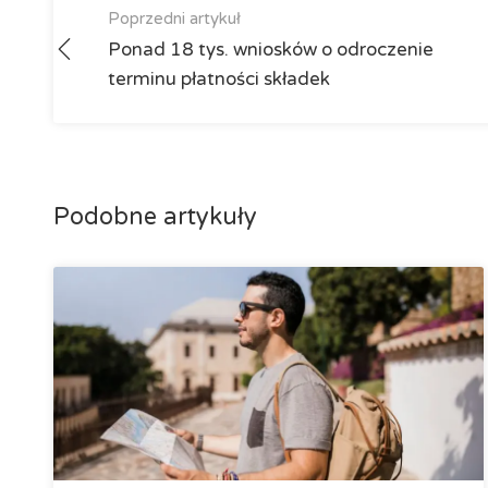
Poprzedni artykuł
Ponad 18 tys. wniosków o odroczenie
terminu płatności składek
Podobne artykuły