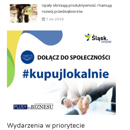
Upały obniżają produktywność i hamują
rozwój przedsiębiorstw
7 sie 2026
Wydarzenia w priorytecie