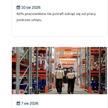
10 sie 2026
60% pracowników nie potrafi odciąć się od pracy
podczas urlopu
7 sie 2026