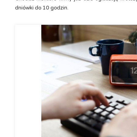
dniówki do 10 godzin.