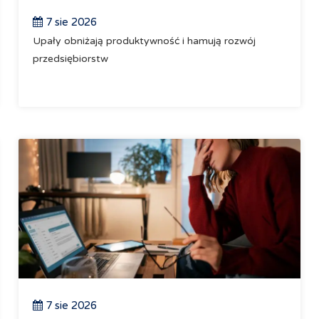
7 sie 2026
Upały obniżają produktywność i hamują rozwój
przedsiębiorstw
7 sie 2026