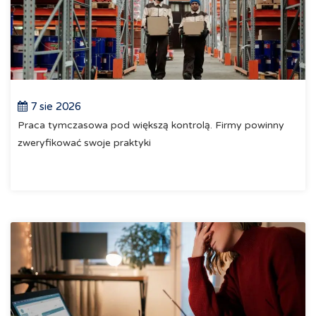
7 sie 2026
Praca tymczasowa pod większą kontrolą. Firmy powinny
zweryfikować swoje praktyki