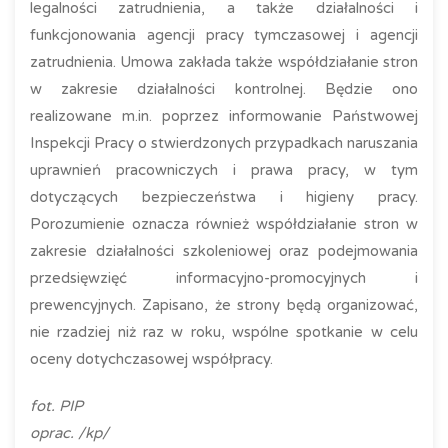
legalności zatrudnienia, a także działalności i
funkcjonowania agencji pracy tymczasowej i agencji
zatrudnienia. Umowa zakłada także współdziałanie stron
w zakresie działalności kontrolnej. Będzie ono
realizowane m.in. poprzez informowanie Państwowej
Inspekcji Pracy o stwierdzonych przypadkach naruszania
uprawnień pracowniczych i prawa pracy, w tym
dotyczących bezpieczeństwa i higieny pracy.
Porozumienie oznacza również współdziałanie stron w
zakresie działalności szkoleniowej oraz podejmowania
przedsięwzięć informacyjno-promocyjnych i
prewencyjnych. Zapisano, że strony będą organizować,
nie rzadziej niż raz w roku, wspólne spotkanie w celu
oceny dotychczasowej współpracy.
fot. PIP
oprac. /kp/