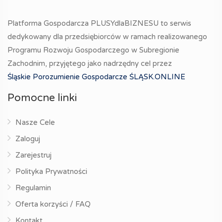
Platforma Gospodarcza PLUSYdlaBIZNESU to serwis
dedykowany dla przedsiębiorców w ramach realizowanego
Programu Rozwoju Gospodarczego w Subregionie
Zachodnim, przyjętego jako nadrzędny cel przez
Śląskie Porozumienie Gospodarcze ŚLĄSK.ONLINE
Pomocne linki
Nasze Cele
Zaloguj
Zarejestruj
Polityka Prywatności
Regulamin
Oferta korzyści / FAQ
Kontakt