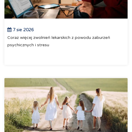
7 sie 2026
Coraz więcej zwolnień lekarskich z powodu zaburzeń
psychicznych i stresu