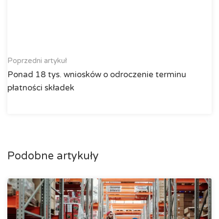
Poprzedni artykuł
Ponad 18 tys. wniosków o odroczenie terminu
płatności składek
Podobne artykuły