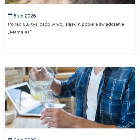
6 sie 2026
Ponad 6,8 tys. osób w woj. śląskim pobiera świadczenie
„Mama 4+”