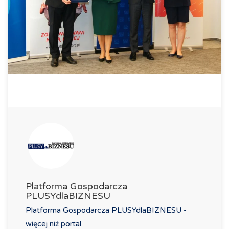
Platforma Gospodarcza
PLUSYdlaBIZNESU
Platforma Gospodarcza PLUSYdlaBIZNESU -
więcej niż portal