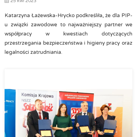
25 kwi 2023
Katarzyna Łażewska-Hrycko podkreśliła, że dla PIP-
u związki zawodowe to najważniejszy partner we
współpracy w kwestiach dotyczących
przestrzegania bezpieczeństwa i higieny pracy oraz
legalności zatrudniania.