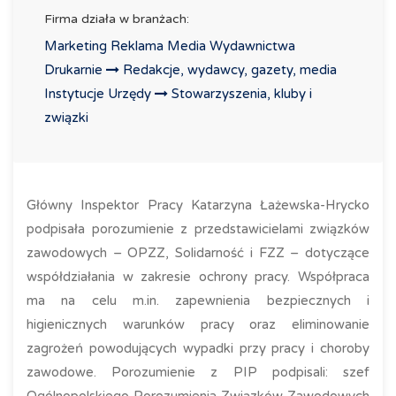
Firma działa w branżach:
Marketing Reklama Media Wydawnictwa
Drukarnie
Redakcje, wydawcy, gazety, media
Instytucje Urzędy
Stowarzyszenia, kluby i
związki
Główny Inspektor Pracy Katarzyna Łażewska-Hrycko
podpisała porozumienie z przedstawicielami związków
zawodowych – OPZZ, Solidarność i FZZ – dotyczące
współdziałania w zakresie ochrony pracy. Współpraca
ma na celu m.in. zapewnienia bezpiecznych i
higienicznych warunków pracy oraz eliminowanie
zagrożeń powodujących wypadki przy pracy i choroby
zawodowe. Porozumienie z PIP podpisali: szef