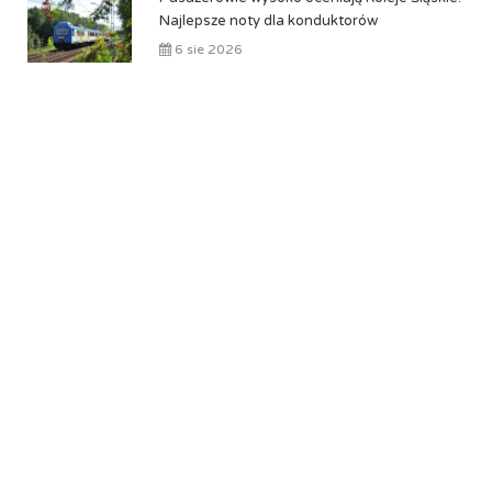
Najlepsze noty dla konduktorów
6 sie 2026