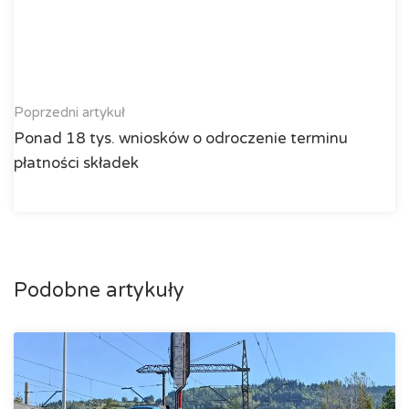
Poprzedni artykuł
Ponad 18 tys. wniosków o odroczenie terminu
płatności składek
Podobne artykuły