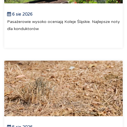
6 sie 2026
Pasażerowie wysoko oceniają Koleje Śląskie. Najlepsze noty
dla konduktorów