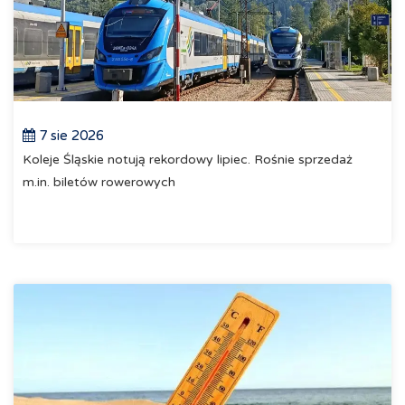
7 sie 2026
Koleje Śląskie notują rekordowy lipiec. Rośnie sprzedaż
m.in. biletów rowerowych