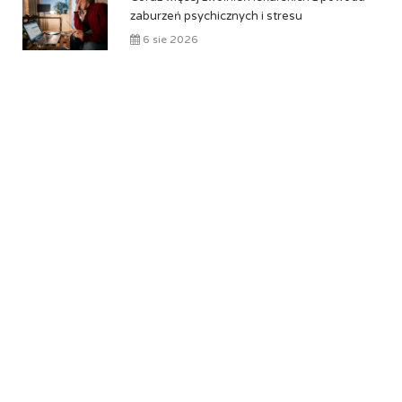
zaburzeń psychicznych i stresu
6 sie 2026