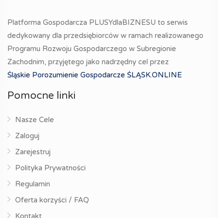
Platforma Gospodarcza PLUSYdlaBIZNESU to serwis
dedykowany dla przedsiębiorców w ramach realizowanego
Programu Rozwoju Gospodarczego w Subregionie
Zachodnim, przyjętego jako nadrzędny cel przez
Śląskie Porozumienie Gospodarcze ŚLĄSK.ONLINE
Pomocne linki
Nasze Cele
Zaloguj
Zarejestruj
Polityka Prywatności
Regulamin
Oferta korzyści / FAQ
Kontakt