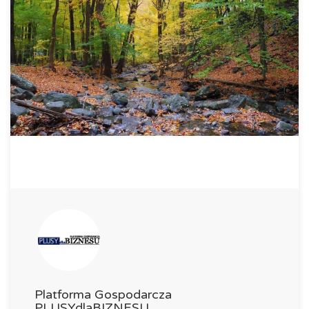
Platforma Gospodarcza
PLUSYdlaBIZNESU