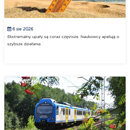
6 sie 2026
Ekstremalny upały są coraz częstsze. Naukowcy apelują o
szybsze działania