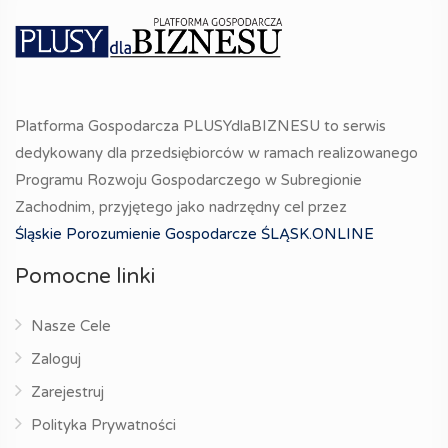
Platforma Gospodarcza PLUSYdlaBIZNESU to serwis
dedykowany dla przedsiębiorców w ramach realizowanego
Programu Rozwoju Gospodarczego w Subregionie
Zachodnim, przyjętego jako nadrzędny cel przez
Śląskie Porozumienie Gospodarcze ŚLĄSK.ONLINE
Pomocne linki
Nasze Cele
Zaloguj
Zarejestruj
Polityka Prywatności