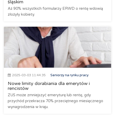
śląskim
Aż 90% wszystkich formularzy ERWD o rentę wdowią
złożyły kobiety.
2025-03-03 11:44:35
Seniorzy na rynku pracy
Nowe limity dorabiania dla emerytów i
rencistów
ZUS może zmniejszyć emeryturę lub rentę, gdy
przychód przekracza 70% przeciętnego miesięcznego
wynagrodzenia w kraju.