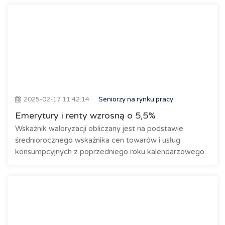
2025-02-17 11:42:14
Seniorzy na rynku pracy
Emerytury i renty wzrosną o 5,5%
Wskaźnik waloryzacji obliczany jest na podstawie
średniorocznego wskaźnika cen towarów i usług
konsumpcyjnych z poprzedniego roku kalendarzowego.