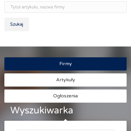
Szukaj
Firmy
Artykuły
Ogłoszenia
Wyszukiwarka