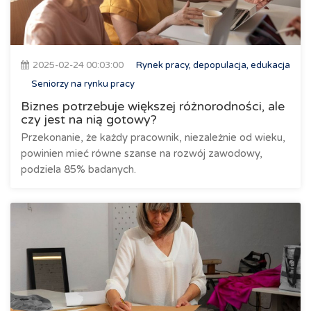
2025-02-24 00:03:00
Rynek pracy, depopulacja, edukacja
Seniorzy na rynku pracy
Biznes potrzebuje większej różnorodności, ale
czy jest na nią gotowy?
Przekonanie, że każdy pracownik, niezależnie od wieku,
powinien mieć równe szanse na rozwój zawodowy,
podziela 85% badanych.