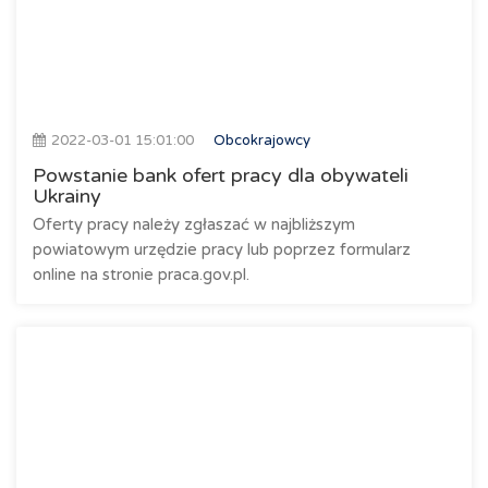
2022-03-01 15:01:00
Obcokrajowcy
Powstanie bank ofert pracy dla obywateli
Ukrainy
Oferty pracy należy zgłaszać w najbliższym
powiatowym urzędzie pracy lub poprzez formularz
online na stronie praca.gov.pl.