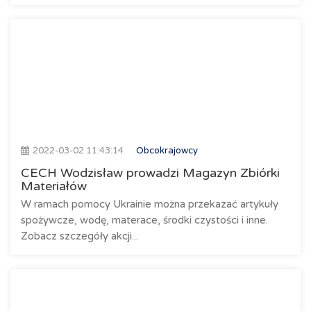
2022-03-02 11:43:14
Obcokrajowcy
CECH Wodzisław prowadzi Magazyn Zbiórki
Materiałów
W ramach pomocy Ukrainie można przekazać artykuły
spożywcze, wodę, materace, środki czystości i inne.
Zobacz szczegóły akcji...