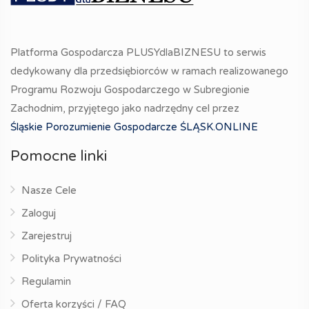
Platforma Gospodarcza PLUSYdlaBIZNESU to serwis
dedykowany dla przedsiębiorców w ramach realizowanego
Programu Rozwoju Gospodarczego w Subregionie
Zachodnim, przyjętego jako nadrzędny cel przez
Śląskie Porozumienie Gospodarcze ŚLĄSK.ONLINE
Pomocne linki
Nasze Cele
Zaloguj
Zarejestruj
Polityka Prywatności
Regulamin
Oferta korzyści / FAQ