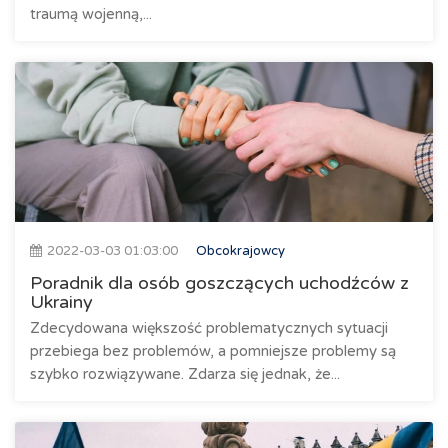
traumą wojenną,...
2022-03-03 01:03:00
Obcokrajowcy
Poradnik dla osób goszczących uchodźców z
Ukrainy
Zdecydowana większość problematycznych sytuacji
przebiega bez problemów, a pomniejsze problemy są
szybko rozwiązywane. Zdarza się jednak, że...