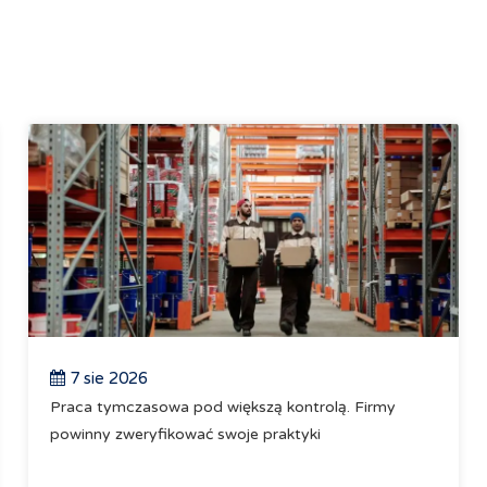
7 sie 2026
Praca tymczasowa pod większą kontrolą. Firmy
powinny zweryfikować swoje praktyki