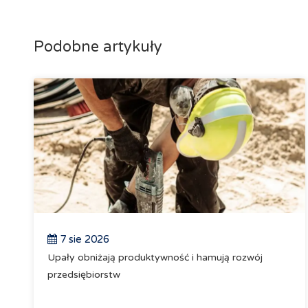
Podobne artykuły
7 sie 2026
Upały obniżają produktywność i hamują rozwój
przedsiębiorstw