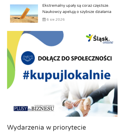
Ekstremalny upały są coraz częstsze.
Naukowcy apelują o szybsze działania
6 sie 2026
Wydarzenia w priorytecie