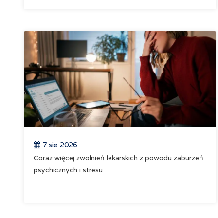
7 sie 2026
Coraz więcej zwolnień lekarskich z powodu zaburzeń
psychicznych i stresu