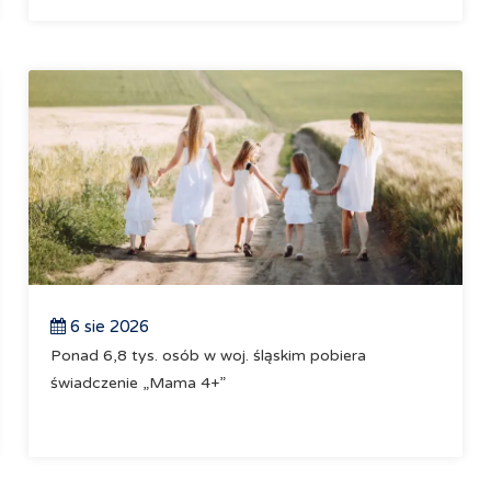
6 sie 2026
Ponad 6,8 tys. osób w woj. śląskim pobiera
świadczenie „Mama 4+”