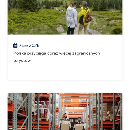
7 sie 2026
Polska przyciąga coraz więcej zagranicznych
turystów