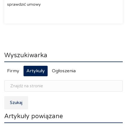
sprawdzić umowy
Wyszukiwarka
Firmy
Artykuły
Ogłoszenia
Szukaj
Artykuły powiązane