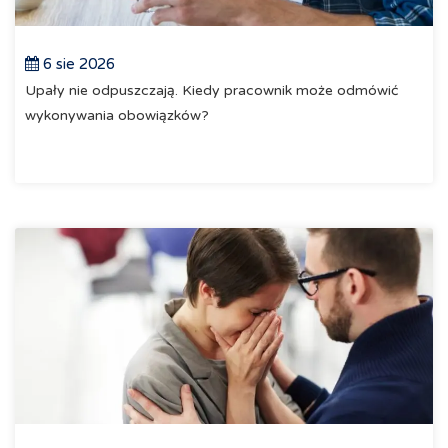
6 sie 2026
Upały nie odpuszczają. Kiedy pracownik może odmówić
wykonywania obowiązków?