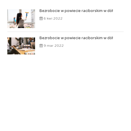
Bezrobocie w powiecie raciborskim w dół
6 kwi 2022
Bezrobocie w powiecie raciborskim w dół
9 mar 2022