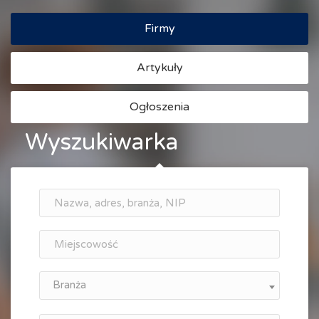
Firmy
Artykuły
Ogłoszenia
Wyszukiwarka
Branża