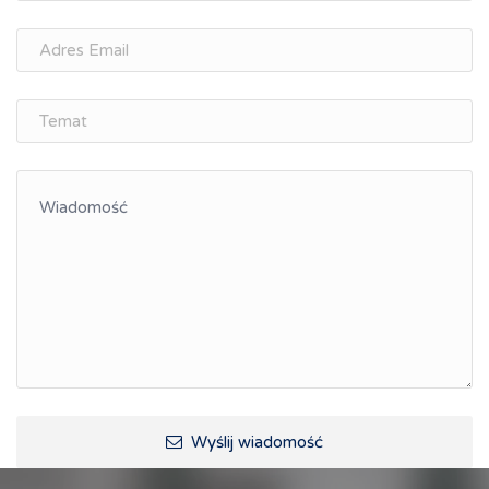
Wyślij wiadomość