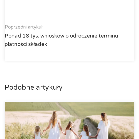
Poprzedni artykuł
Ponad 18 tys. wniosków o odroczenie terminu
płatności składek
Podobne artykuły