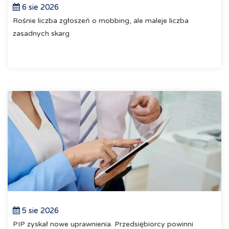
6 sie 2026
Rośnie liczba zgłoszeń o mobbing, ale maleje liczba
zasadnych skarg
5 sie 2026
PIP zyskał nowe uprawnienia. Przedsiębiorcy powinni