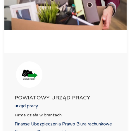
POWIATOWY URZĄD PRACY
urząd pracy
Firma działa w branżach:
Finanse Ubezpieczenia Prawo Biura rachunkowe