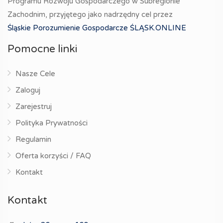
Programu Rozwoju Gospodarczego w Subregionie
Zachodnim, przyjętego jako nadrzędny cel przez
Śląskie Porozumienie Gospodarcze ŚLĄSK.ONLINE
Pomocne linki
Nasze Cele
Zaloguj
Zarejestruj
Polityka Prywatności
Regulamin
Oferta korzyści / FAQ
Kontakt
Kontakt