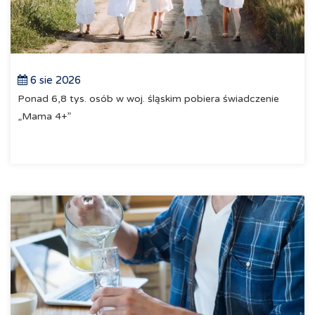
6 sie 2026
Ponad 6,8 tys. osób w woj. śląskim pobiera świadczenie
„Mama 4+”