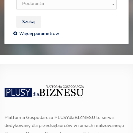
Podbranża
Szukaj
Platforma Gospodarcza PLUSYdlaBIZNESU to serwis
dedykowany dla przedsiębiorców w ramach realizowanego