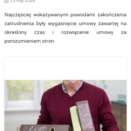
13 maj 2026
Najczęściej wskazywanymi powodami zakończenia
zatrudnienia były wygaśnięcie umowy zawartej na
określony czas i rozwiązanie umowy za
porozumieniem stron.