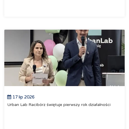
17 lip 2026
Urban Lab Racibórz świętuje pierwszy rok działalności