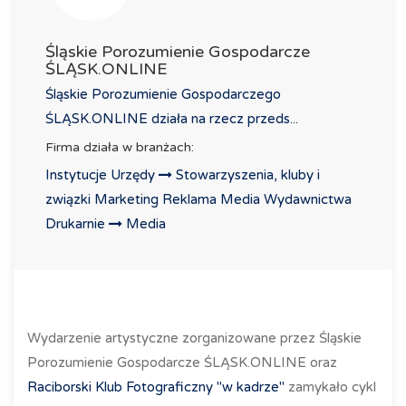
Śląskie Porozumienie Gospodarcze
ŚLĄSK.ONLINE
Śląskie Porozumienie Gospodarczego
ŚLĄSK.ONLINE działa na rzecz przeds...
Firma działa w branżach:
Instytucje Urzędy
Stowarzyszenia, kluby i
związki
Marketing Reklama Media Wydawnictwa
Drukarnie
Media
Wydarzenie artystyczne zorganizowane przez Śląskie
Porozumienie Gospodarcze ŚLĄSK.ONLINE oraz
Raciborski Klub Fotograficzny "w kadrze"
zamykało cykl