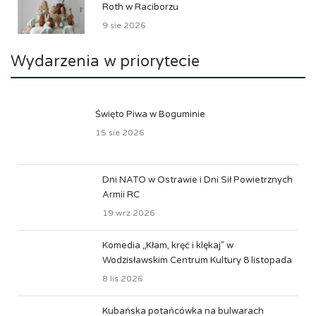
Roth w Raciborzu
9 sie 2026
Wydarzenia w priorytecie
Święto Piwa w Boguminie
15 sie 2026
Dni NATO w Ostrawie i Dni Sił Powietrznych
Armii RC
19 wrz 2026
Komedia „Kłam, kręć i klękaj” w
Wodzisławskim Centrum Kultury 8 listopada
8 lis 2026
Kubańska potańcówka na bulwarach