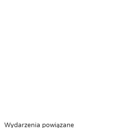
Wydarzenia powiązane