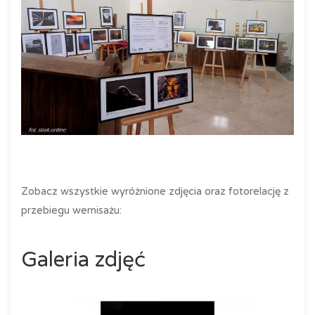
Zobacz wszystkie wyróżnione zdjęcia oraz fotorelację z
przebiegu wernisażu:
Galeria zdjęć