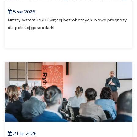
5 sie 2026
Niższy wzrost PKB i więcej bezrobotnych. Nowe prognozy
dla polskiej gospodarki
21 lip 2026