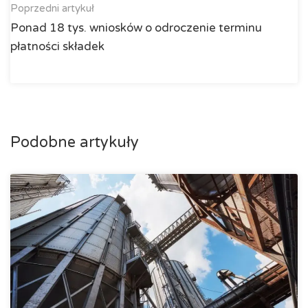
Poprzedni artykuł
Ponad 18 tys. wniosków o odroczenie terminu
płatności składek
Podobne artykuły