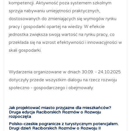
kompetencji. Aktywność poza systemem szkolnym
sprzyja nabywaniu umiejętności praktycznych,
dostosowanych do zmieniających się wymogów rynku
pracy i gospodarki opartej na wiedzy. W efekcie
jednostka zwiększa swoją wartość na rynku pracy, co
przekłada się na wzrost efektywności i innowacyjności w
skali gospodarki.
Wydarzenia organizowane w dniach 30.09. - 24.10.2025
dotyczyły przede wszystkim dialogu na rzecz rozwoju
społeczno - gospodarczego i obejmowały:
Jak projektować miasto przyjazne dla mieszkańców?
Druga edycja Raciborskich Rozmów o Rozwoju
rozpoczęta
Polsko-czeskie pogranicze z turystycznym potencjałem.
Drugi dzień Raciborskich Rozmów o Rozwoju II