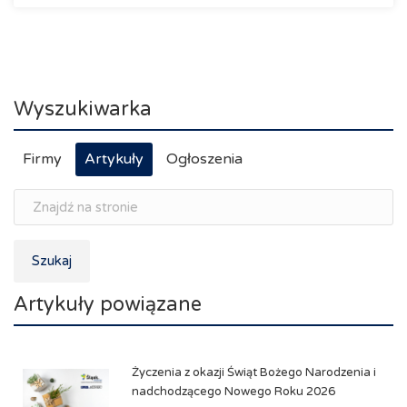
Wyszukiwarka
Firmy
Artykuły
Ogłoszenia
Szukaj
Artykuły powiązane
Życzenia z okazji Świąt Bożego Narodzenia i
nadchodzącego Nowego Roku 2026