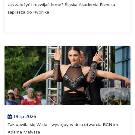
Jak założyć i rozwijać firmę? Śląska Akademia Biznesu
zaprasza do Rybnika
19 lip 2026
Tak bawiła się Wisła - występy w dniu otwarcia BCN im.
Adama Małysza