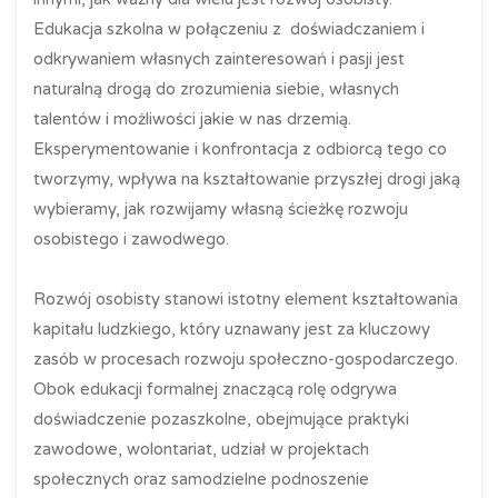
Edukacja szkolna w połączeniu z doświadczaniem i
odkrywaniem własnych zainteresowań i pasji jest
naturalną drogą do zrozumienia siebie, własnych
talentów i możliwości jakie w nas drzemią.
Eksperymentowanie i konfrontacja z odbiorcą tego co
tworzymy, wpływa na kształtowanie przyszłej drogi jaką
wybieramy, jak rozwijamy własną ścieżkę rozwoju
osobistego i zawodwego.
Rozwój osobisty stanowi istotny element kształtowania
kapitału ludzkiego, który uznawany jest za kluczowy
zasób w procesach rozwoju społeczno-gospodarczego.
Obok edukacji formalnej znaczącą rolę odgrywa
doświadczenie pozaszkolne, obejmujące praktyki
zawodowe, wolontariat, udział w projektach
społecznych oraz samodzielne podnoszenie