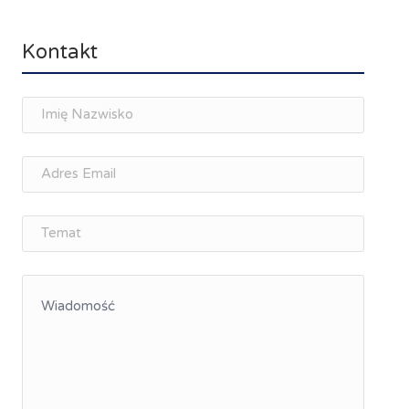
Kontakt