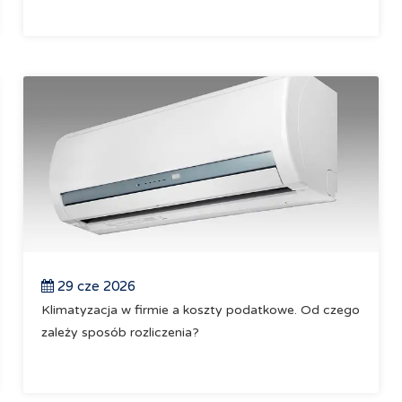
29 cze 2026
Klimatyzacja w firmie a koszty podatkowe. Od czego
zależy sposób rozliczenia?