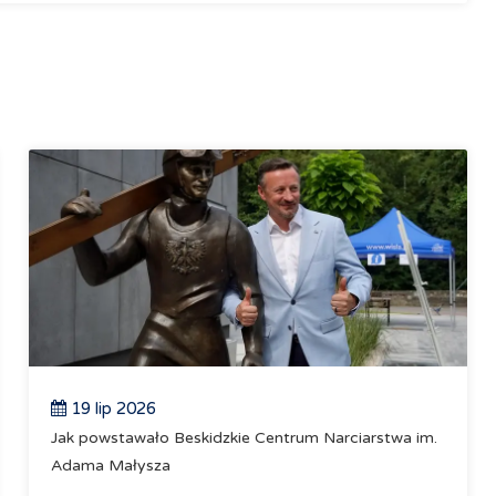
19 lip 2026
Jak powstawało Beskidzkie Centrum Narciarstwa im.
Adama Małysza