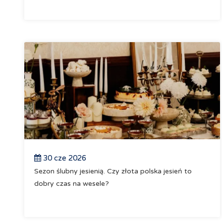
30 cze 2026
Sezon ślubny jesienią. Czy złota polska jesień to
dobry czas na wesele?