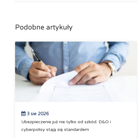
Podobne artykuły
3 sie 2026
Ubezpieczenie już nie tylko od szkód. D&O i
cyberpolisy stają się standardem