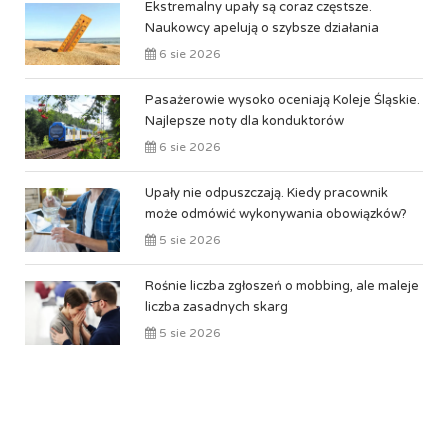
Ekstremalny upały są coraz częstsze.
Naukowcy apelują o szybsze działania
6 sie 2026
Pasażerowie wysoko oceniają Koleje Śląskie.
Najlepsze noty dla konduktorów
6 sie 2026
Upały nie odpuszczają. Kiedy pracownik
może odmówić wykonywania obowiązków?
5 sie 2026
Rośnie liczba zgłoszeń o mobbing, ale maleje
liczba zasadnych skarg
5 sie 2026