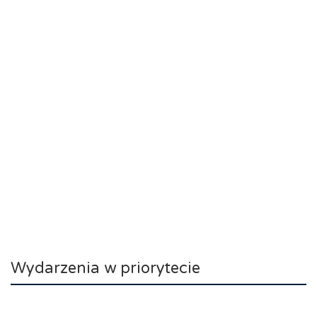
Wydarzenia w priorytecie