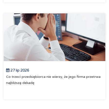
27 lip 2026
Co trzeci przedsiębiorca nie wierzy, że jego firma przetrwa
najbliższą dekadę