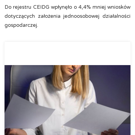
Do rejestru CEIDG wpłynęło o 4,4% mniej wniosków
dotyczących założenia jednoosobowej działalności
gospodarczej.