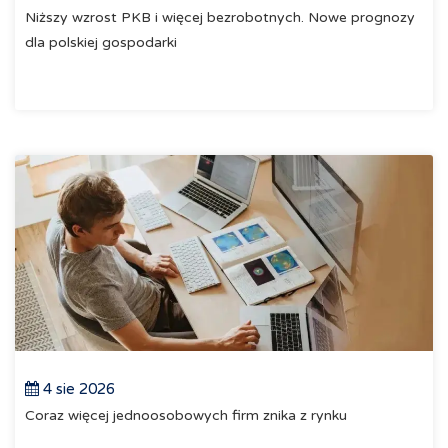
Niższy wzrost PKB i więcej bezrobotnych. Nowe prognozy
dla polskiej gospodarki
4 sie 2026
Coraz więcej jednoosobowych firm znika z rynku