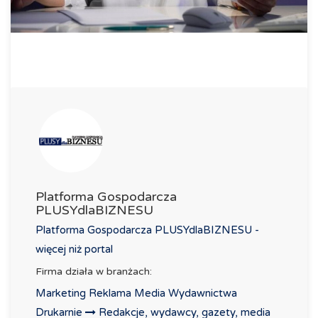
Platforma Gospodarcza
PLUSYdlaBIZNESU
Platforma Gospodarcza PLUSYdlaBIZNESU -
więcej niż portal
Firma działa w branżach:
Marketing Reklama Media Wydawnictwa
Drukarnie
Redakcje, wydawcy, gazety, media