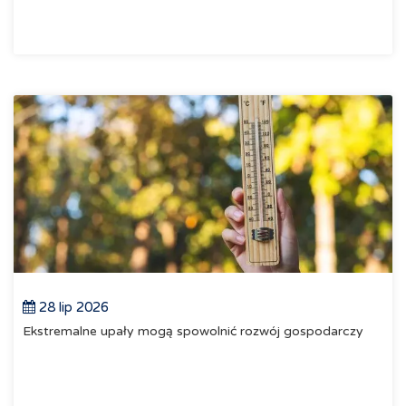
28 lip 2026
Ekstremalne upały mogą spowolnić rozwój gospodarczy