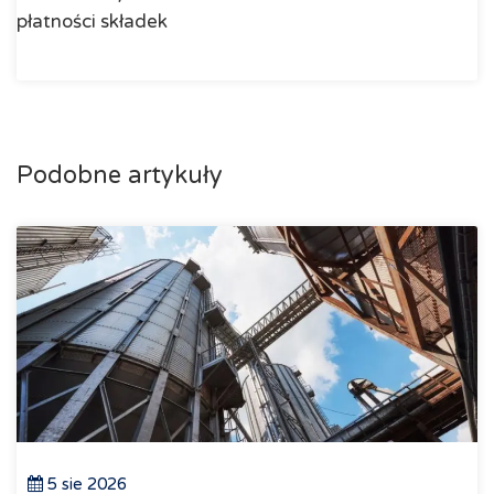
płatności składek
Podobne artykuły
5 sie 2026