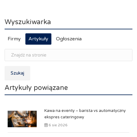
Wyszukiwarka
Firmy
Artykuły
Ogłoszenia
Szukaj
Artykuły powiązane
Kawa na eventy – barista vs automatyczny
ekspres cateringowy
6 sie 2026