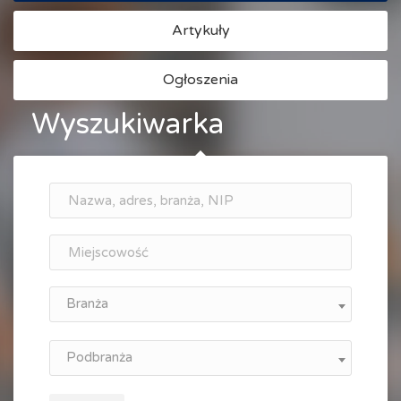
Artykuły
Ogłoszenia
Wyszukiwarka
Branża
Podbranża