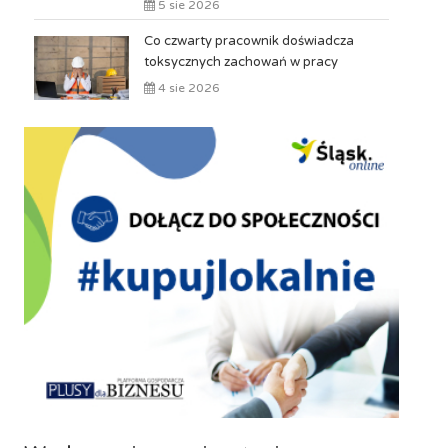
5 sie 2026
Co czwarty pracownik doświadcza
toksycznych zachowań w pracy
4 sie 2026