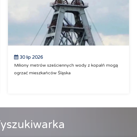
30 lip 2026
Miliony metrów sześciennych wody z kopalń mogą
ogrzać mieszkańców Śląska
yszukiwarka