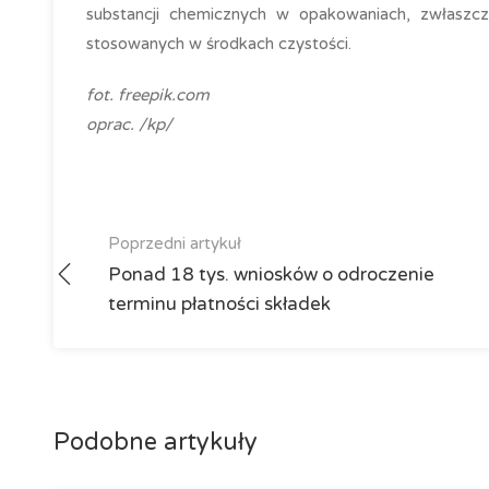
substancji chemicznych w opakowaniach, zwłaszcza
stosowanych w środkach czystości.
fot. freepik.com
oprac. /kp/
Poprzedni artykuł
Ponad 18 tys. wniosków o odroczenie
terminu płatności składek
Podobne artykuły