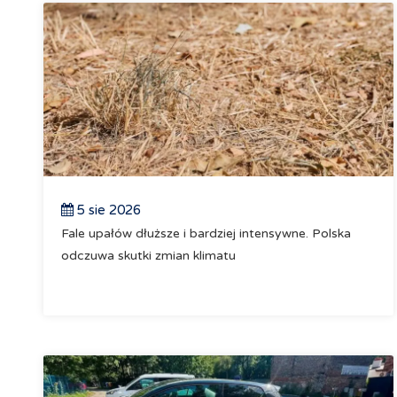
5 sie 2026
Fale upałów dłuższe i bardziej intensywne. Polska
odczuwa skutki zmian klimatu