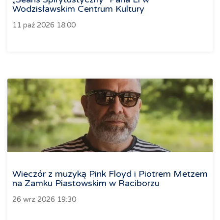
Wodzisławskim Centrum Kultury
11 paź 2026 18:00
Wieczór z muzyką Pink Floyd i Piotrem Metzem
na Zamku Piastowskim w Raciborzu
26 wrz 2026 19:30