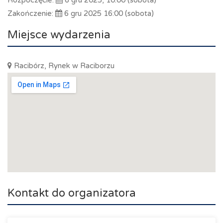
Zakończenie:
6 gru 2025 16:00 (sobota)
Miejsce wydarzenia
Racibórz, Rynek w Raciborzu
Kontakt do organizatora