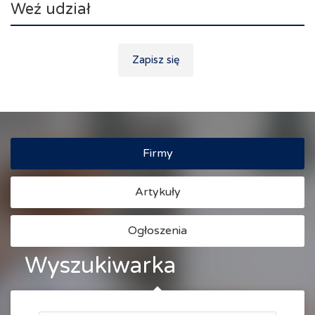
Weź udział
Zapisz się
Firmy
Artykuły
Ogłoszenia
Wyszukiwarka