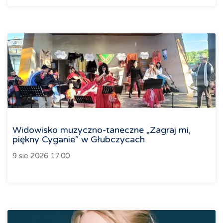
Widowisko muzyczno-taneczne „Zagraj mi,
piękny Cyganie” w Głubczycach
9 sie 2026 17:00