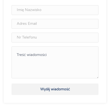
Wyślij wiadomość