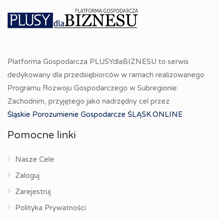
Platforma Gospodarcza PLUSYdlaBIZNESU to serwis
dedykowany dla przedsiębiorców w ramach realizowanego
Programu Rozwoju Gospodarczego w Subregionie
Zachodnim, przyjętego jako nadrzędny cel przez
Śląskie Porozumienie Gospodarcze ŚLĄSK.ONLINE
Pomocne linki
Nasze Cele
Zaloguj
Zarejestruj
Polityka Prywatności