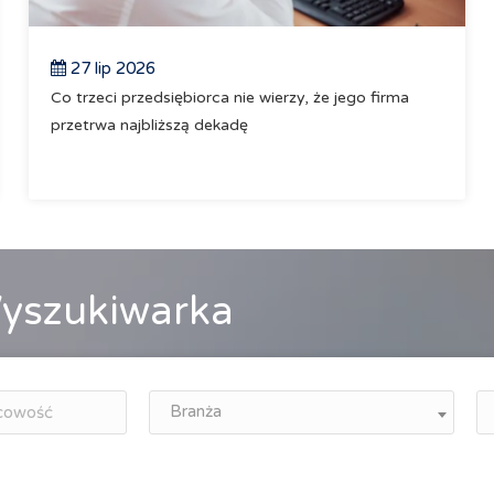
27 lip 2026
Co trzeci przedsiębiorca nie wierzy, że jego firma
przetrwa najbliższą dekadę
yszukiwarka
Branża