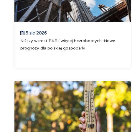
5 sie 2026
Niższy wzrost PKB i więcej bezrobotnych. Nowe
prognozy dla polskiej gospodarki