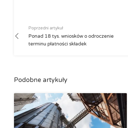
Poprzedni artykuł
Ponad 18 tys. wniosków o odroczenie
terminu płatności składek
Podobne artykuły