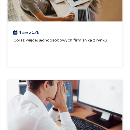
4 sie 2026
Coraz więcej jednoosobowych firm znika z rynku