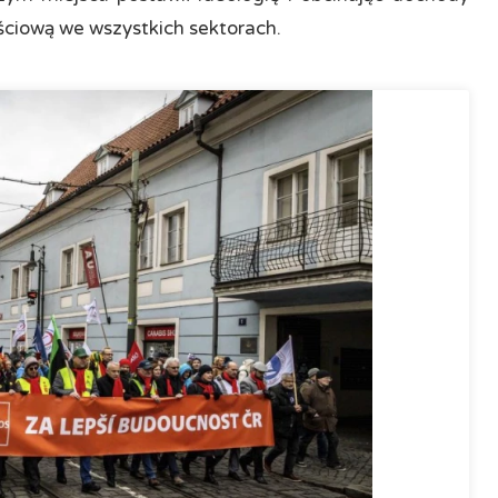
ściową we wszystkich sektorach.