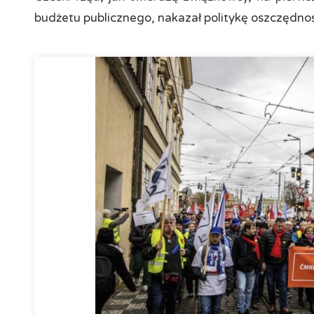
budżetu publicznego, nakazał politykę oszczędno