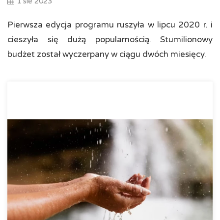
1 sie 2023
Pierwsza edycja programu ruszyła w lipcu 2020 r. i
cieszyła się dużą popularnością. Stumilionowy
budżet został wyczerpany w ciągu dwóch miesięcy.