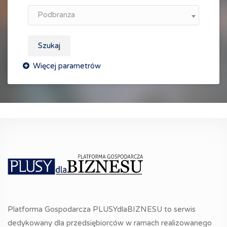
Podbranża
Szukaj
Platforma Gospodarcza PLUSYdlaBIZNESU to serwis
dedykowany dla przedsiębiorców w ramach realizowanego