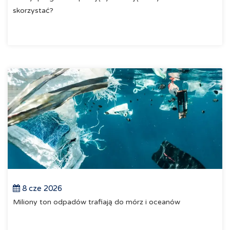
skorzystać?
8 cze 2026
Miliony ton odpadów trafiają do mórz i oceanów