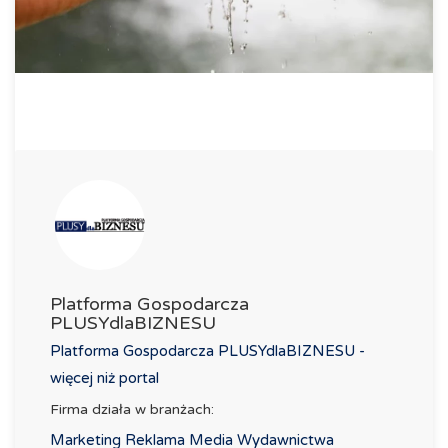
Platforma Gospodarcza
PLUSYdlaBIZNESU
Platforma Gospodarcza PLUSYdlaBIZNESU -
więcej niż portal
Firma działa w branżach:
Marketing Reklama Media Wydawnictwa