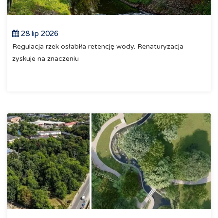
28 lip 2026
Regulacja rzek osłabiła retencję wody. Renaturyzacja
zyskuje na znaczeniu