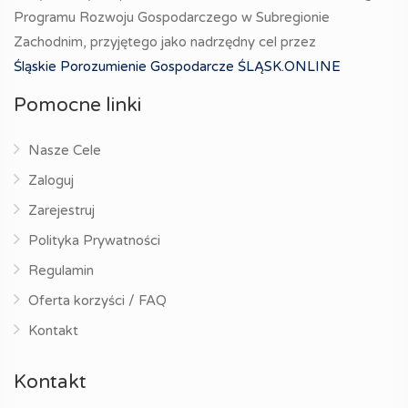
Programu Rozwoju Gospodarczego w Subregionie
Zachodnim, przyjętego jako nadrzędny cel przez
Śląskie Porozumienie Gospodarcze ŚLĄSK.ONLINE
Pomocne linki
Nasze Cele
Zaloguj
Zarejestruj
Polityka Prywatności
Regulamin
Oferta korzyści / FAQ
Kontakt
Kontakt