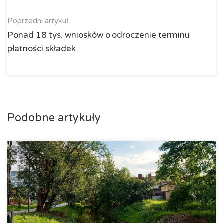
Poprzedni artykuł
Ponad 18 tys. wniosków o odroczenie terminu
płatności składek
Podobne artykuły