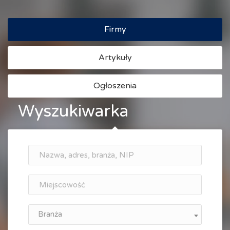
Firmy
Artykuły
Ogłoszenia
Wyszukiwarka
Branża