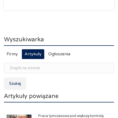
Wyszukiwarka
Firmy
Artykuły
Ogłoszenia
Szukaj
Artykuły powiązane
Praca tymczasowa pod większą kontrolą.