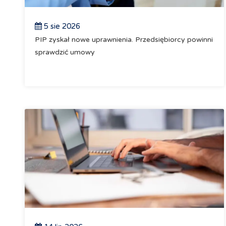
5 sie 2026
PIP zyskał nowe uprawnienia. Przedsiębiorcy powinni
sprawdzić umowy