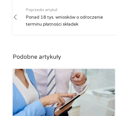
Poprzedni artykuł
Ponad 18 tys. wniosków o odroczenie
terminu płatności składek
Podobne artykuły