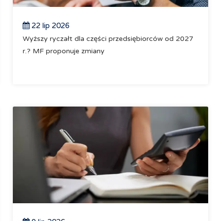
22 lip 2026
Wyższy ryczałt dla części przedsiębiorców od 2027
r.? MF proponuje zmiany