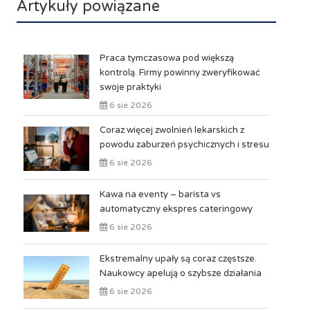
Artykuły powiązane
Praca tymczasowa pod większą
kontrolą. Firmy powinny zweryfikować
swoje praktyki
6 sie 2026
Coraz więcej zwolnień lekarskich z
powodu zaburzeń psychicznych i stresu
6 sie 2026
Kawa na eventy – barista vs
automatyczny ekspres cateringowy
6 sie 2026
Ekstremalny upały są coraz częstsze.
Naukowcy apelują o szybsze działania
6 sie 2026