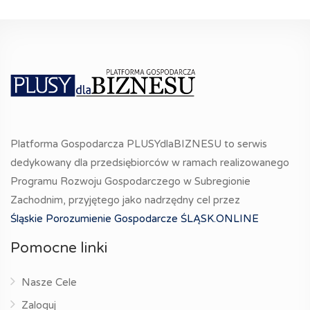
Platforma Gospodarcza PLUSYdlaBIZNESU to serwis
dedykowany dla przedsiębiorców w ramach realizowanego
Programu Rozwoju Gospodarczego w Subregionie
Zachodnim, przyjętego jako nadrzędny cel przez
Śląskie Porozumienie Gospodarcze ŚLĄSK.ONLINE
Pomocne linki
Nasze Cele
Zaloguj