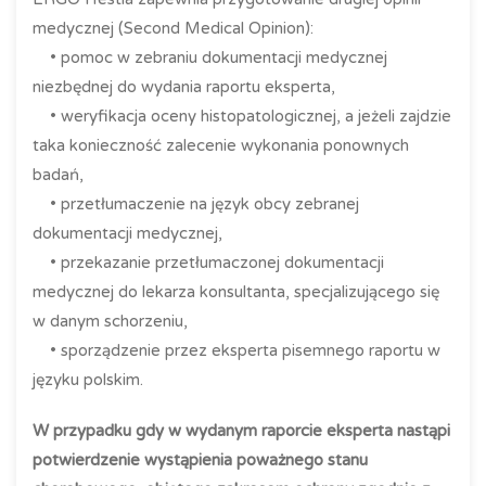
medycznej (Second Medical Opinion):
• pomoc w zebraniu dokumentacji medycznej
niezbędnej do wydania raportu eksperta,
• weryfikacja oceny histopatologicznej, a jeżeli zajdzie
taka konieczność zalecenie wykonania ponownych
badań,
• przetłumaczenie na język obcy zebranej
dokumentacji medycznej,
• przekazanie przetłumaczonej dokumentacji
medycznej do lekarza konsultanta, specjalizującego się
w danym schorzeniu,
• sporządzenie przez eksperta pisemnego raportu w
języku polskim.
W przypadku gdy w wydanym raporcie eksperta nastąpi
potwierdzenie wystąpienia poważnego stanu