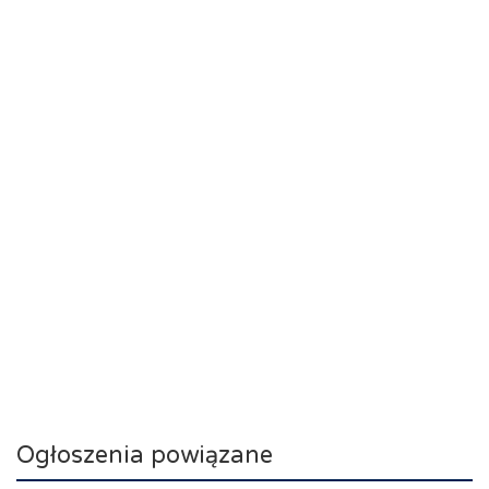
Ogłoszenia powiązane