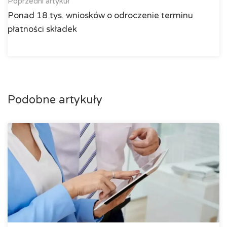
Poprzedni artykuł
Ponad 18 tys. wniosków o odroczenie terminu
płatności składek
Podobne artykuły