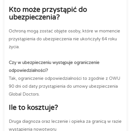
Kto może przystąpić do
ubezpieczenia?
Ochroną mogą zostać objęte osoby, które w momencie
przystąpienia do ubezpieczenia nie ukończyły 64 roku
życia.
Czy w ubezpieczeniu występuje ograniczenie
odpowiedzialności?
Tak, ograniczenie odpowiedzialności to zgodnie z OWU
90 dni od daty przystąpienia do umowy ubezpieczenia
Global Doctors.
Ile to kosztuje?
Druga diagnoza oraz leczenie i opieka za granicą w razie
wystąpienia nowotworu