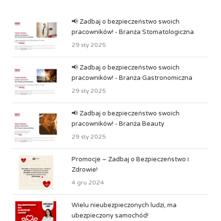
📢 Zadbaj o bezpieczeństwo swoich
pracowników! - Branża Stomatologiczna
29 sty 2025
📢 Zadbaj o bezpieczeństwo swoich
pracowników! - Branża Gastronomiczna
29 sty 2025
📢 Zadbaj o bezpieczeństwo swoich
pracowników! - Branża Beauty
29 sty 2025
Promocje – Zadbaj o Bezpieczeństwo i
Zdrowie!
4 gru 2024
Wielu nieubezpieczonych ludzi, ma
ubezpieczony samochód!