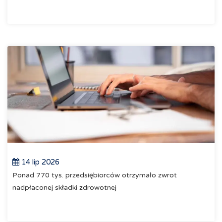
14 lip 2026
Ponad 770 tys. przedsiębiorców otrzymało zwrot
nadpłaconej składki zdrowotnej