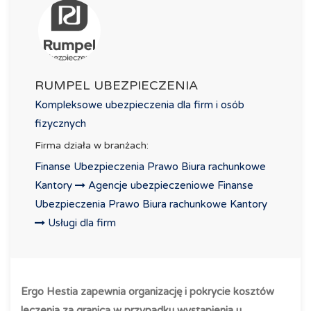
RUMPEL UBEZPIECZENIA
Kompleksowe ubezpieczenia dla firm i osób
fizycznych
Firma działa w branżach:
Finanse Ubezpieczenia Prawo Biura rachunkowe
Kantory
Agencje ubezpieczeniowe
Finanse
Ubezpieczenia Prawo Biura rachunkowe Kantory
Usługi dla firm
Ergo Hestia zapewnia organizację i pokrycie kosztów
leczenia za granicą w przypadku wystąpienia u