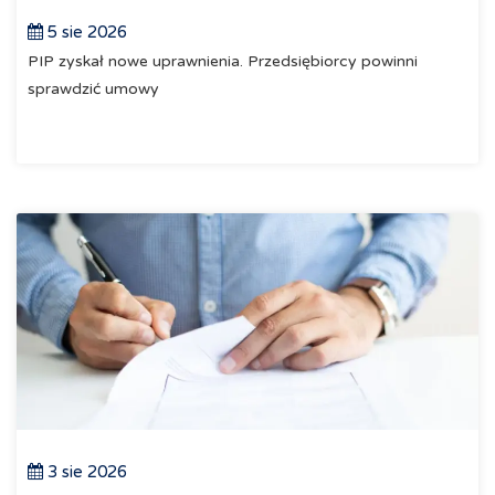
5 sie 2026
PIP zyskał nowe uprawnienia. Przedsiębiorcy powinni
sprawdzić umowy
3 sie 2026