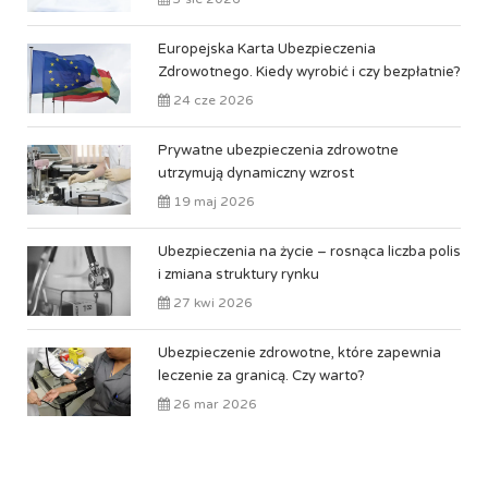
Europejska Karta Ubezpieczenia
Zdrowotnego. Kiedy wyrobić i czy bezpłatnie?
24 cze 2026
Prywatne ubezpieczenia zdrowotne
utrzymują dynamiczny wzrost
19 maj 2026
Ubezpieczenia na życie – rosnąca liczba polis
i zmiana struktury rynku
27 kwi 2026
Ubezpieczenie zdrowotne, które zapewnia
leczenie za granicą. Czy warto?
26 mar 2026