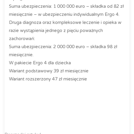
Suma ubezpieczenia: 1 000 000 euro – składka od 82 zł
miesięcznie – w ubezpieczeniu indywidualnym Ergo 4.
Druga diagnoza oraz kompleksowe leczenie i opieka w
razie wystąpienia jednego z pięciu poważnych
zachorowań:
Suma ubezpieczenia: 2 000 000 euro – składka 98 zł
miesięcznie.
W pakiecie Ergo 4 dla dziecka
Wariant podstawowy 39 zł miesięcznie
Wariant rozszerzony 47 zł miesięcznie