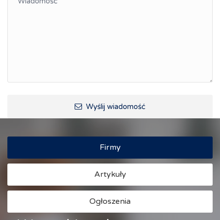
Wyślij wiadomość
Firmy
Artykuły
Ogłoszenia