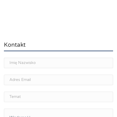
Kontakt