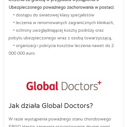
Ubezpieczonego poważnego zachorowania w postaci:
• dostępu do światowej klasy specjalistów
• leczenia w renomowanych zagranicznych klinikach,
• ochrony uwzględniającej koszty podróży oraz
pobytu ubezpieczonego wraz z osobą towarzyszącą,
• organizacji i pokrycia kosztów leczenia nawet do 2
000 000 euro.
Jak działa Global Doctors?
W razie wystąpienia poważnego stanu chorobowego
ERGO Hestia zapewnia przygotowanie drugiej opinii