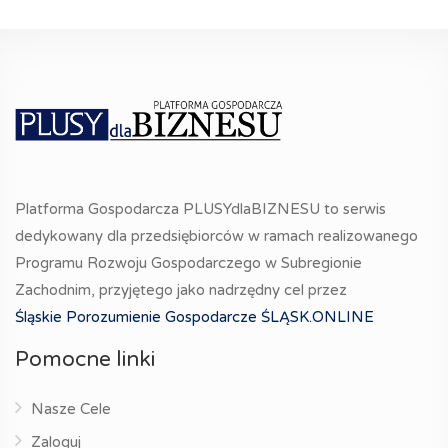
Platforma Gospodarcza PLUSYdlaBIZNESU to serwis
dedykowany dla przedsiębiorców w ramach realizowanego
Programu Rozwoju Gospodarczego w Subregionie
Zachodnim, przyjętego jako nadrzędny cel przez
Śląskie Porozumienie Gospodarcze ŚLĄSK.ONLINE
Pomocne linki
Nasze Cele
Zaloguj