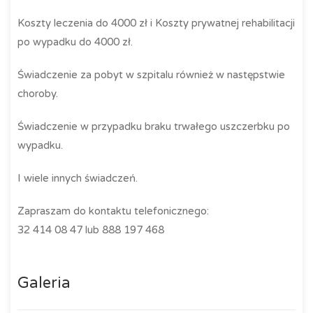
Koszty leczenia do 4000 zł i Koszty prywatnej rehabilitacji
po wypadku do 4000 zł.
Świadczenie za pobyt w szpitalu również w następstwie
choroby.
Świadczenie w przypadku braku trwałego uszczerbku po
wypadku.
I wiele innych świadczeń.
Zapraszam do kontaktu telefonicznego:
32 414 08 47 lub 888 197 468
Galeria