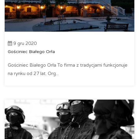
9 gru 2020
Gościniec Białego Orła
Gościniec Białego Orła To firma z tradycjami funkcjonuje
na rynku od 27 lat. Org...