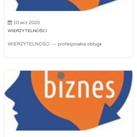
10 wrz 2020
WIERZYTELNOŚCI
WIERZYTELNOŚCI --- profesjonalna obługa