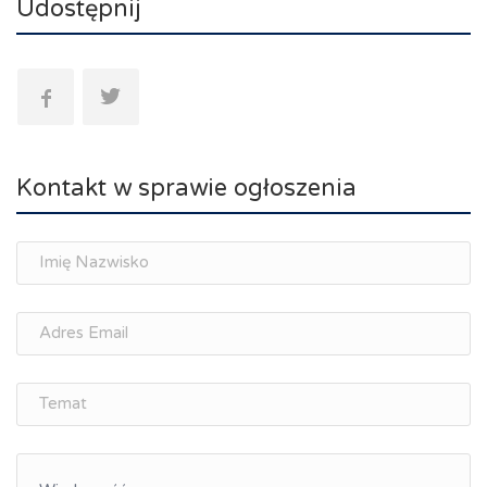
Udostępnij
Kontakt w sprawie ogłoszenia