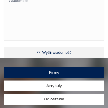
Wyślij wiadomość
Firmy
Artykuły
Ogłoszenia