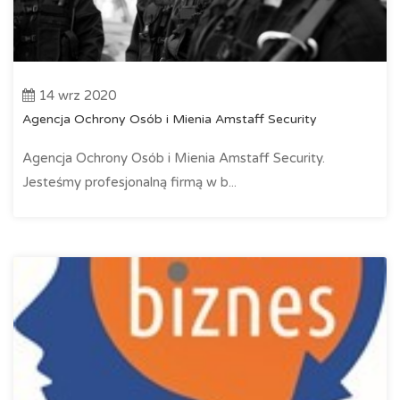
14 wrz 2020
Agencja Ochrony Osób i Mienia Amstaff Security
Agencja Ochrony Osób i Mienia Amstaff Security.
Jesteśmy profesjonalną firmą w b...