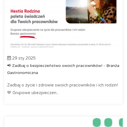
29 sty 2025
📢 Zadbaj o bezpieczeństwo swoich pracowników! - Branża
Gastronomiczna
Zadbaj o życie i zdrowie swoich pracowników i ich rodzin!
💙 Grupowe ubezpieczen...