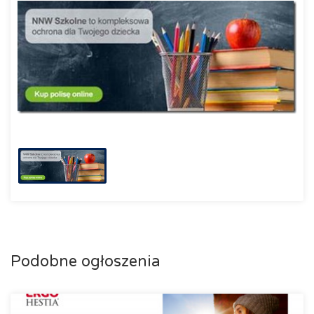
Podobne ogłoszenia