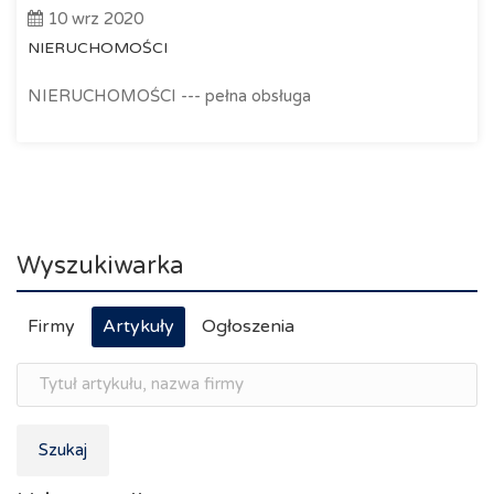
10 wrz 2020
NIERUCHOMOŚCI
NIERUCHOMOŚCI --- pełna obsługa
Wyszukiwarka
Firmy
Artykuły
Ogłoszenia
Szukaj