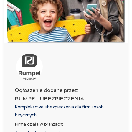
Ogłoszenie dodane przez:
RUMPEL UBEZPIECZENIA
Kompleksowe ubezpieczenia dla firm i osób
fizycznych
Firma działa w branżach: