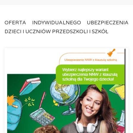
OFERTA INDYWIDUALNEGO UBEZPIECZENIA
DZIECI I UCZNIÓW PRZEDSZKOLI I SZKÓŁ