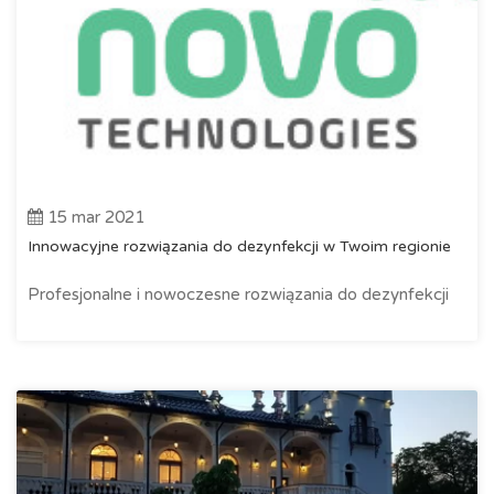
15 mar 2021
Innowacyjne rozwiązania do dezynfekcji w Twoim regionie
Profesjonalne i nowoczesne rozwiązania do dezynfekcji