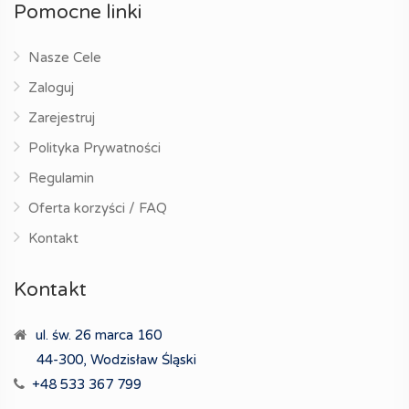
Pomocne linki
Nasze Cele
Zaloguj
Zarejestruj
Polityka Prywatności
Regulamin
Oferta korzyści / FAQ
Kontakt
Kontakt
ul. św. 26 marca 160
44-300, Wodzisław Śląski
+48 533 367 799