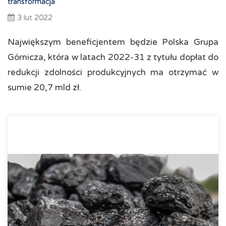
transformacja
3 lut 2022
Największym beneficjentem będzie Polska Grupa
Górnicza, która w latach 2022-31 z tytułu dopłat do
redukcji zdolności produkcyjnych ma otrzymać w
sumie 20,7 mld zł.