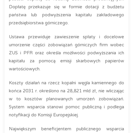
Dopłatę przekazuje się w formie dotacji z budżetu
państwa lub podwyższenia kapitału zakładowego
przedsiębiorstwa górniczego.
Ustawa przewiduje zawieszenie spłaty i docelowe
umorzenie części zobowiązań górniczych firm wobec
ZUS i PFR oraz określa możliwości podwyższania ich
kapitału za pomocą emisji skarbowych papierów
wartościowych.
Koszty działań na rzecz kopalni węgla kamiennego do
końca 2031 r. określono na 28,821 mld zł, nie wliczając
w to kosztów planowanych umorzeń zobowiązań.
System wsparcia stanowi pomoc publiczną i podlega
notyfikacji do Komisji Europejskiej.
Największym beneficjentem publicznego wsparcia