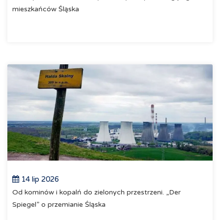
mieszkańców Śląska
14 lip 2026
Od kominów i kopalń do zielonych przestrzeni. „Der
Spiegel” o przemianie Śląska