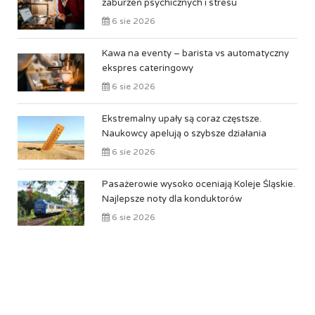
zaburzeń psychicznych i stresu
6 sie 2026
Kawa na eventy – barista vs automatyczny
ekspres cateringowy
6 sie 2026
Ekstremalny upały są coraz częstsze.
Naukowcy apelują o szybsze działania
6 sie 2026
Pasażerowie wysoko oceniają Koleje Śląskie.
Najlepsze noty dla konduktorów
6 sie 2026