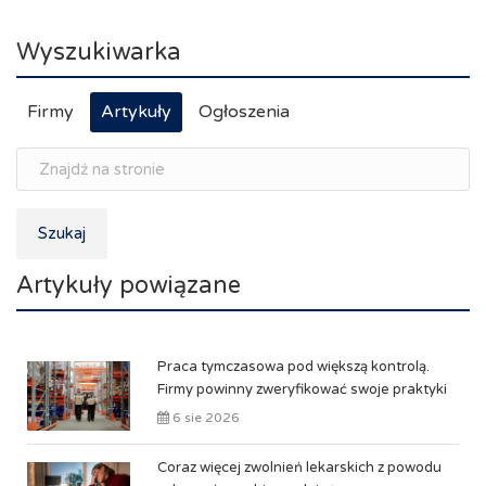
Wyszukiwarka
Firmy
Artykuły
Ogłoszenia
Szukaj
Artykuły powiązane
Praca tymczasowa pod większą kontrolą.
Firmy powinny zweryfikować swoje praktyki
6 sie 2026
Coraz więcej zwolnień lekarskich z powodu