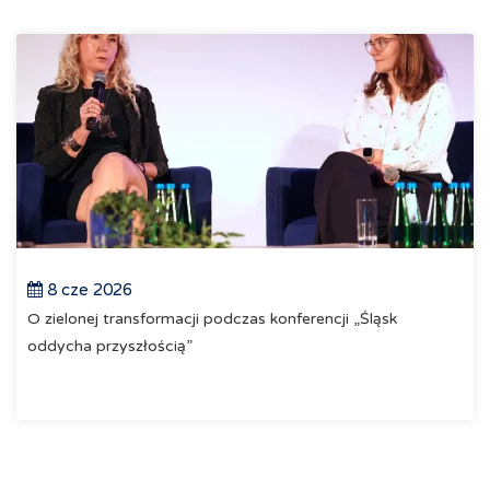
8 cze 2026
O zielonej transformacji podczas konferencji „Śląsk
oddycha przyszłością”