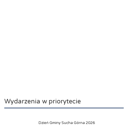
Wydarzenia w priorytecie
Dzień Gminy Sucha Górna 2026