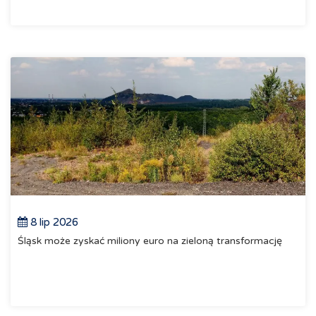
8 lip 2026
Śląsk może zyskać miliony euro na zieloną transformację