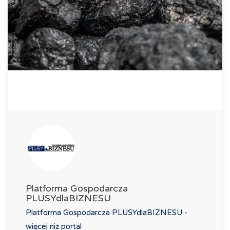
Platforma Gospodarcza
PLUSYdlaBIZNESU
Platforma Gospodarcza PLUSYdlaBIZNESU -
więcej niż portal