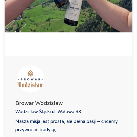
Browar Wodzisław
Wodzisław Śląski ul. Wałowa 33
Nasza misja jest prosta, ale pełna pasji – chcemy
przywrócić tradycję...