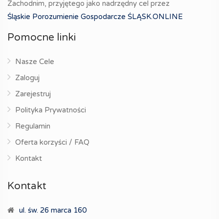
Zachodnim, przyjętego jako nadrzędny cel przez
Śląskie Porozumienie Gospodarcze ŚLĄSK.ONLINE
Pomocne linki
Nasze Cele
Zaloguj
Zarejestruj
Polityka Prywatności
Regulamin
Oferta korzyści / FAQ
Kontakt
Kontakt
ul. św. 26 marca 160