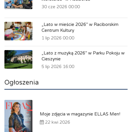
30 cze 2026 00:00
„Lato w mieście 2026” w Raciborskim
Centrum Kultury
1 lip 2026 00:00
„Lato z muzyką 2026” w Parku Pokoju w
Cieszynie
5 lip 2026 16:00
Ogłoszenia
Moje zdjęcia w magazynie ELLAS Men!
22 kwi 2026