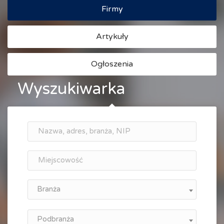
Firmy
Artykuły
Ogłoszenia
Wyszukiwarka
Branża
Podbranża