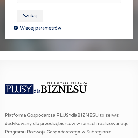
Szukaj
Platforma Gospodarcza PLUSYdlaBIZNESU to serwis
dedykowany dla przedsiębiorców w ramach realizowanego
Programu Rozwoju Gospodarczego w Subregionie