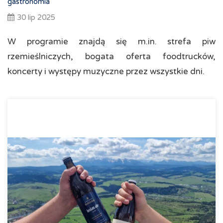
gastronomia
30 lip 2025
W programie znajdą się m.in. strefa piw
rzemieślniczych, bogata oferta foodtrucków,
koncerty i występy muzyczne przez wszystkie dni.