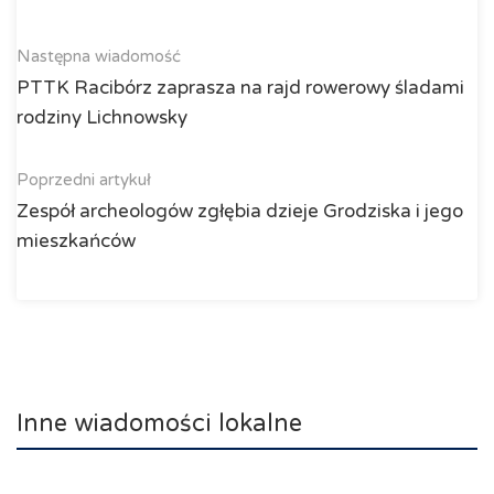
Następna wiadomość
PTTK Racibórz zaprasza na rajd rowerowy śladami
rodziny Lichnowsky
Poprzedni artykuł
Zespół archeologów zgłębia dzieje Grodziska i jego
mieszkańców
Inne wiadomości lokalne