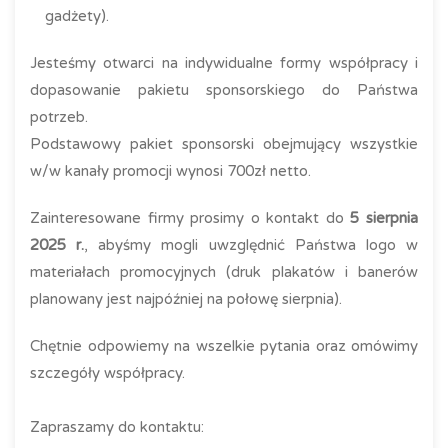
gadżety).
Jesteśmy otwarci na indywidualne formy współpracy i
dopasowanie pakietu sponsorskiego do Państwa
potrzeb.
Podstawowy pakiet sponsorski obejmujący wszystkie
w/w kanały promocji wynosi 700zł netto.
Zainteresowane firmy prosimy o kontakt do
5 sierpnia
2025 r.
, abyśmy mogli uwzględnić Państwa logo w
materiałach promocyjnych (druk plakatów i banerów
planowany jest najpóźniej na połowę sierpnia).
Chętnie odpowiemy na wszelkie pytania oraz omówimy
szczegóły współpracy.
Zapraszamy do kontaktu: