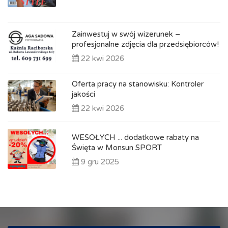
Zainwestuj w swój wizerunek –
profesjonalne zdjęcia dla przedsiębiorców!
22 kwi 2026
Oferta pracy na stanowisku: Kontroler
jakości
22 kwi 2026
WESOŁYCH ... dodatkowe rabaty na
Święta w Monsun SPORT
9 gru 2025