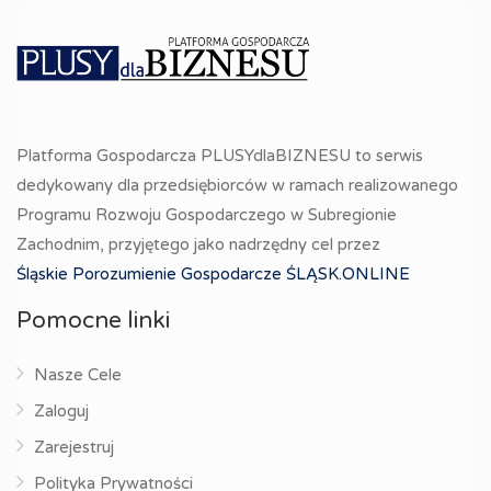
Platforma Gospodarcza PLUSYdlaBIZNESU to serwis
dedykowany dla przedsiębiorców w ramach realizowanego
Programu Rozwoju Gospodarczego w Subregionie
Zachodnim, przyjętego jako nadrzędny cel przez
Śląskie Porozumienie Gospodarcze ŚLĄSK.ONLINE
Pomocne linki
Nasze Cele
Zaloguj
Zarejestruj
Polityka Prywatności