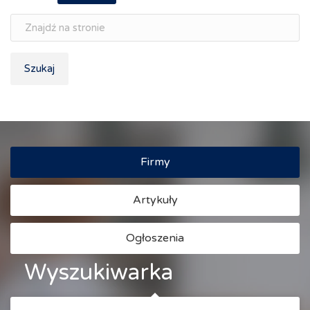
Szukaj
Firmy
Artykuły
Ogłoszenia
Wyszukiwarka