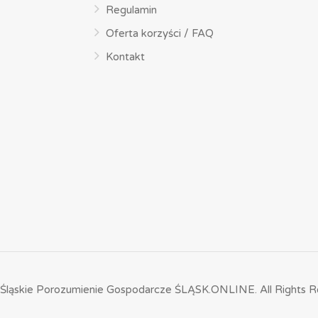
Regulamin
Oferta korzyści / FAQ
Kontakt
Śląskie Porozumienie Gospodarcze ŚLĄSK.ONLINE.
All Rights R