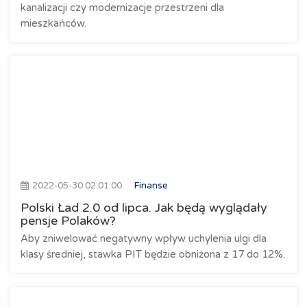
kanalizacji czy modernizacje przestrzeni dla
mieszkańców.
2022-05-30 02:01:00
Finanse
Polski Ład 2.0 od lipca. Jak będą wyglądały
pensje Polaków?
Aby zniwelować negatywny wpływ uchylenia ulgi dla
klasy średniej, stawka PIT będzie obniżona z 17 do 12%.