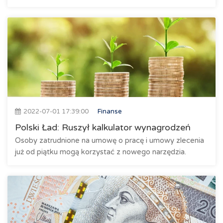
2022-07-01 17:39:00
Finanse
Polski Ład: Ruszył kalkulator wynagrodzeń
Osoby zatrudnione na umowę o pracę i umowy zlecenia
już od piątku mogą korzystać z nowego narzędzia.