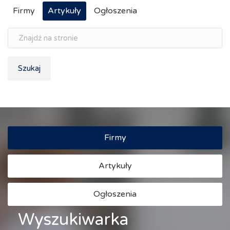
Firmy
Artykuły
Ogłoszenia
Szukaj
Firmy
Artykuły
Ogłoszenia
Wyszukiwarka