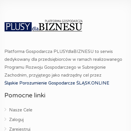
Platforma Gospodarcza PLUSYdlaBIZNESU to serwis
dedykowany dla przedsiębiorców w ramach realizowanego
Programu Rozwoju Gospodarczego w Subregionie
Zachodnim, przyjętego jako nadrzędny cel przez
Śląskie Porozumienie Gospodarcze ŚLĄSK.ONLINE
Pomocne linki
Nasze Cele
Zaloguj
Zarejestruj