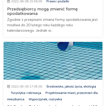
2022-06-08 15:56:00
Prawo i podatki
Przedsiębiorcy mogą zmienić formę
opodatkowania
Zgodnie z przepisami zmiana formy opodatkowania jest
możliwa do 20 lutego roku każdego roku
kalendarzowego. Jednak w...
2022-05-30 17:05:00
Środowisko, jakość życia, ekologia
Turystyka i rekreacja
Projektowanie miast, przestrzeń dla
mieszkańca
Wypoczynek, rozrywka