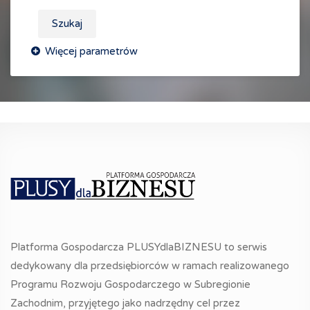
Szukaj
Platforma Gospodarcza PLUSYdlaBIZNESU to serwis
dedykowany dla przedsiębiorców w ramach realizowanego
Programu Rozwoju Gospodarczego w Subregionie
Zachodnim, przyjętego jako nadrzędny cel przez