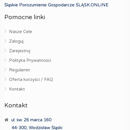
Śląskie Porozumienie Gospodarcze ŚLĄSK.ONLINE
Pomocne linki
Nasze Cele
Zaloguj
Zarejestruj
Polityka Prywatności
Regulamin
Oferta korzyści / FAQ
Kontakt
Kontakt
ul. św. 26 marca 160
44-300, Wodzisław Śląski