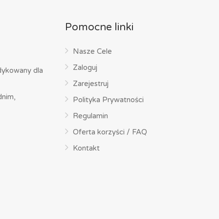
Pomocne linki
Nasze Cele
Zaloguj
dykowany dla
Zarejestruj
dnim,
Polityka Prywatności
Regulamin
Oferta korzyści / FAQ
Kontakt