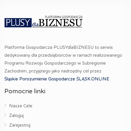
Platforma Gospodarcza PLUSYdlaBIZNESU to serwis
dedykowany dla przedsiębiorców w ramach realizowanego
Programu Rozwoju Gospodarczego w Subregionie
Zachodnim, przyjętego jako nadrzędny cel przez
Śląskie Porozumienie Gospodarcze ŚLĄSK.ONLINE
Pomocne linki
Nasze Cele
Zaloguj
Zarejestruj