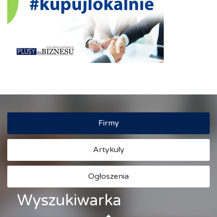
Firmy
Artykuły
Ogłoszenia
Wyszukiwarka