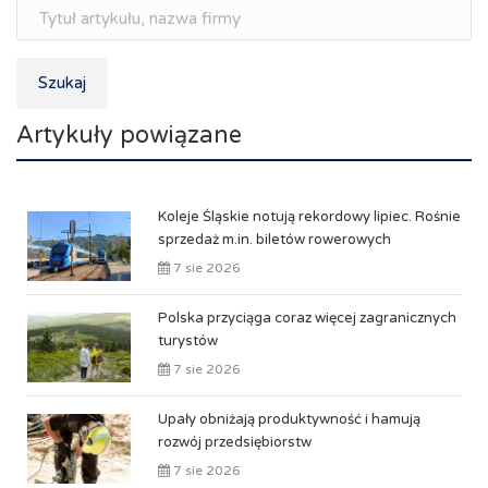
Szukaj
Artykuły powiązane
Koleje Śląskie notują rekordowy lipiec. Rośnie
sprzedaż m.in. biletów rowerowych
7 sie 2026
Polska przyciąga coraz więcej zagranicznych
turystów
7 sie 2026
Upały obniżają produktywność i hamują
rozwój przedsiębiorstw
7 sie 2026