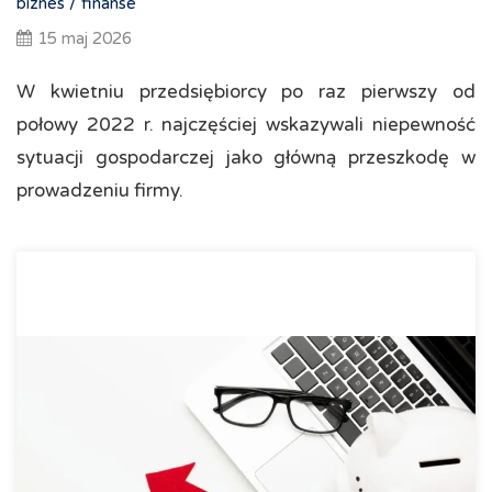
biznes /
finanse
15 maj 2026
W kwietniu przedsiębiorcy po raz pierwszy od
połowy 2022 r. najczęściej wskazywali niepewność
sytuacji gospodarczej jako główną przeszkodę w
prowadzeniu firmy.