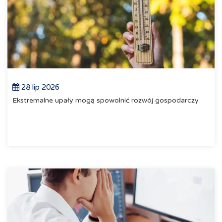
28 lip 2026
Ekstremalne upały mogą spowolnić rozwój gospodarczy