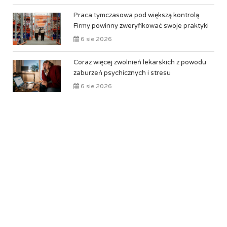
Praca tymczasowa pod większą kontrolą.
Firmy powinny zweryfikować swoje praktyki
6 sie 2026
Coraz więcej zwolnień lekarskich z powodu
zaburzeń psychicznych i stresu
6 sie 2026