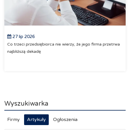
27 lip 2026
Co trzeci przedsiębiorca nie wierzy, że jego firma przetrwa
najbliższą dekadę
Wyszukiwarka
Firmy
Artykuły
Ogłoszenia