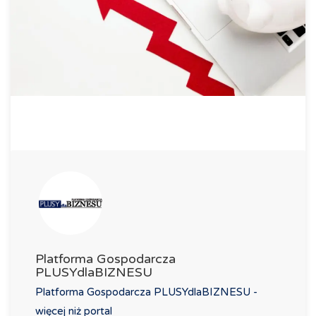
Platforma Gospodarcza
PLUSYdlaBIZNESU
Platforma Gospodarcza PLUSYdlaBIZNESU -
więcej niż portal