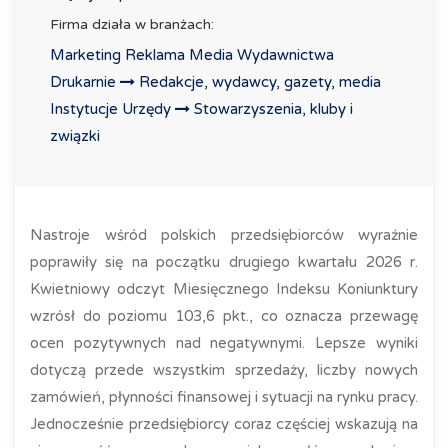
Firma działa w branżach:
Marketing Reklama Media Wydawnictwa
Drukarnie
Redakcje, wydawcy, gazety, media
Instytucje Urzędy
Stowarzyszenia, kluby i
związki
Nastroje wśród polskich przedsiębiorców wyraźnie
poprawiły się na początku drugiego kwartału 2026 r.
Kwietniowy odczyt Miesięcznego Indeksu Koniunktury
wzrósł do poziomu 103,6 pkt., co oznacza przewagę
ocen pozytywnych nad negatywnymi. Lepsze wyniki
dotyczą przede wszystkim sprzedaży, liczby nowych
zamówień, płynności finansowej i sytuacji na rynku pracy.
Jednocześnie przedsiębiorcy coraz częściej wskazują na