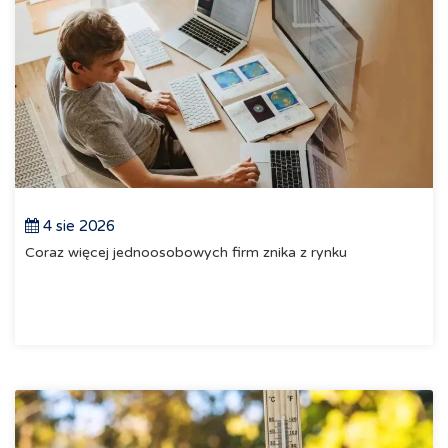
4 sie 2026
Coraz więcej jednoosobowych firm znika z rynku