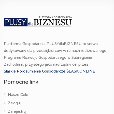
Platforma Gospodarcza PLUSYdlaBIZNESU to serwis
dedykowany dla przedsiębiorców w ramach realizowanego
Programu Rozwoju Gospodarczego w Subregionie
Zachodnim, przyjętego jako nadrzędny cel przez
Śląskie Porozumienie Gospodarcze ŚLĄSK.ONLINE
Pomocne linki
Nasze Cele
Zaloguj
Zarejestruj