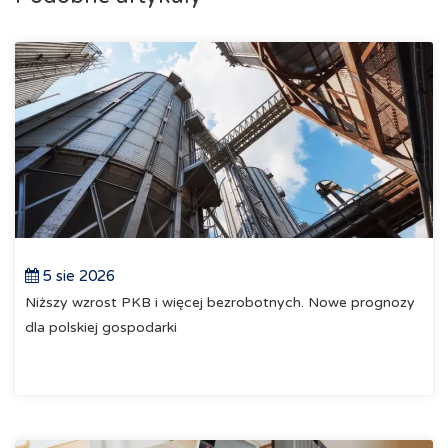
5 sie 2026
Niższy wzrost PKB i więcej bezrobotnych. Nowe prognozy
dla polskiej gospodarki