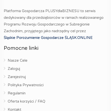
Platforma Gospodarcza PLUSYdlaBIZNESU to serwis
dedykowany dla przedsiębiorców w ramach realizowanego
Programu Rozwoju Gospodarczego w Subregionie
Zachodnim, przyjętego jako nadrzędny cel przez
Śląskie Porozumienie Gospodarcze ŚLĄSK.ONLINE
Pomocne linki
Nasze Cele
Zaloguj
Zarejestruj
Polityka Prywatności
Regulamin
Oferta korzyści / FAQ
Kontakt