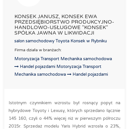
KONSEK JANUSZ, KONSEK EWA
PRZEDSIĘBIORSTWO PRODUKCYJNO-
HANDLOWO-USŁUGOWE "KONSEK"
SPÓŁKA JAWNA W LIKWIDACJI
salon samochodowy Toyota Konsek w Rybniku
Firma działa w branżach:
Motoryzacja Transport Mechanika samochodowa
Handel pojazdami
Motoryzacja Transport
Mechanika samochodowa
Handel pojazdami
Istotnym czynnikiem wzrostu był rosnący popyt na
hybrydowe Toyoty i Lexusy, których sprzedano łącznie
145 160, czyli o 44% więcej niż w pierwszym półroczu
2015r. Sprzedaż modelu Yaris Hybrid wzrosła o 23%,