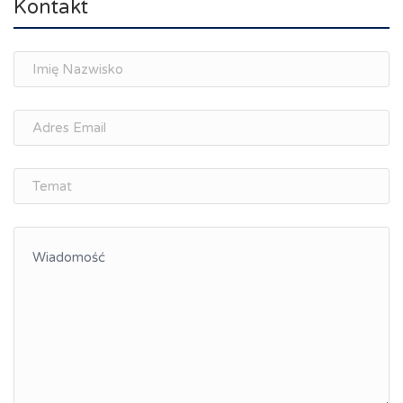
Kontakt