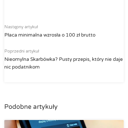
Następny artykuł
Płaca minimalna wzrosła o 100 zł brutto
Poprzedni artykuł
Nieomylna Skarbówka? Pusty przepis, który nie daje
nic podatnikom
Podobne artykuły