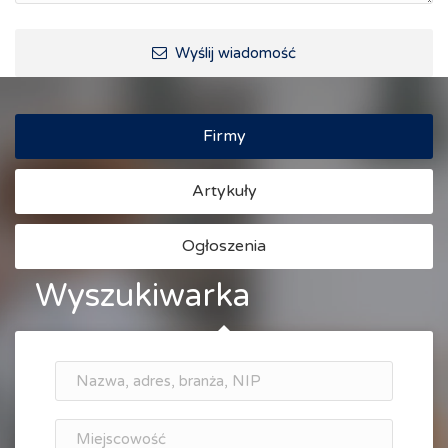
Wyślij wiadomość
Firmy
Artykuły
Ogłoszenia
Wyszukiwarka