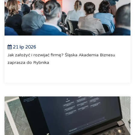
21 lip 2026
Jak założyć i rozwijać firmę? Śląska Akademia Biznesu
zaprasza do Rybnika