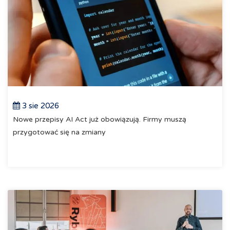
3 sie 2026
Nowe przepisy AI Act już obowiązują. Firmy muszą
przygotować się na zmiany