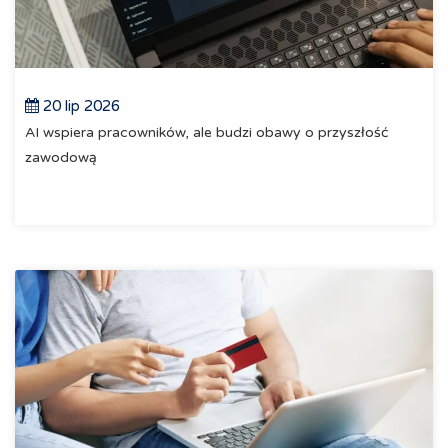
20 lip 2026
AI wspiera pracowników, ale budzi obawy o przyszłość
zawodową