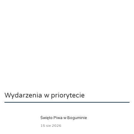
Wydarzenia w priorytecie
Święto Piwa w Boguminie
15 sie 2026