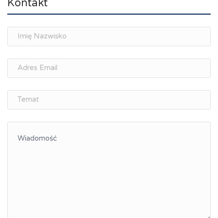
Kontakt