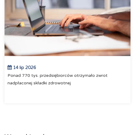
14 lip 2026
Ponad 770 tys. przedsiębiorców otrzymało zwrot
nadpłaconej składki zdrowotnej