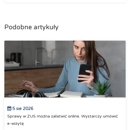
Podobne artykuły
5 sie 2026
Sprawy w ZUS można załatwić online. Wystarczy umówić
e-wizytę