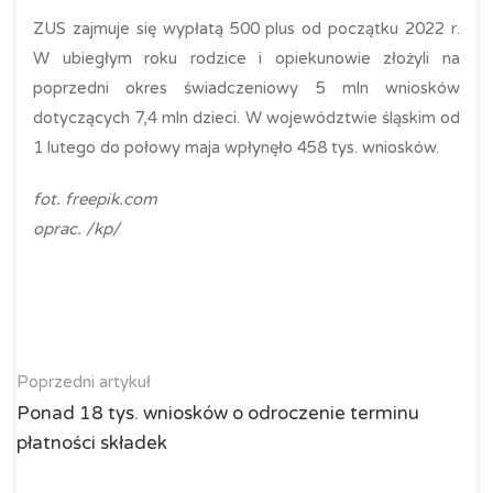
ZUS zajmuje się wypłatą 500 plus od początku 2022 r.
W ubiegłym roku rodzice i opiekunowie złożyli na
poprzedni okres świadczeniowy 5 mln wniosków
dotyczących 7,4 mln dzieci. W województwie śląskim od
1 lutego do połowy maja wpłynęło 458 tys. wniosków.
fot. freepik.com
oprac. /kp/
Poprzedni artykuł
Ponad 18 tys. wniosków o odroczenie terminu
płatności składek