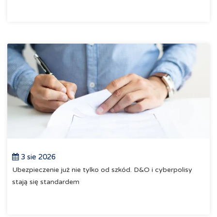
3 sie 2026
Ubezpieczenie już nie tylko od szkód. D&O i cyberpolisy
stają się standardem