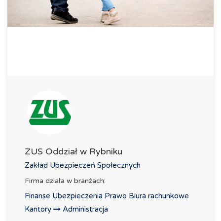
ZUS Oddział w Rybniku
Zakład Ubezpieczeń Społecznych
Firma działa w branżach:
Finanse Ubezpieczenia Prawo Biura rachunkowe
Kantory
Administracja