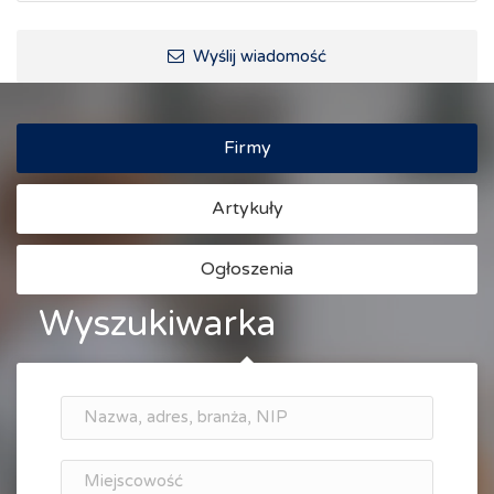
Wyślij wiadomość
Firmy
Artykuły
Ogłoszenia
Wyszukiwarka