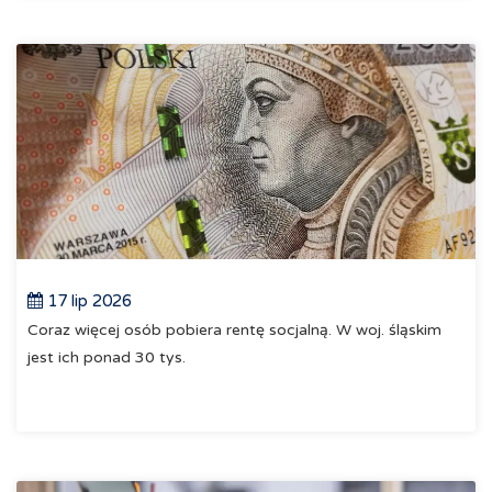
17 lip 2026
Coraz więcej osób pobiera rentę socjalną. W woj. śląskim
jest ich ponad 30 tys.