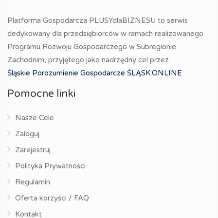
Platforma Gospodarcza PLUSYdlaBIZNESU to serwis
dedykowany dla przedsiębiorców w ramach realizowanego
Programu Rozwoju Gospodarczego w Subregionie
Zachodnim, przyjętego jako nadrzędny cel przez
Śląskie Porozumienie Gospodarcze ŚLĄSK.ONLINE
Pomocne linki
Nasze Cele
Zaloguj
Zarejestruj
Polityka Prywatności
Regulamin
Oferta korzyści / FAQ
Kontakt