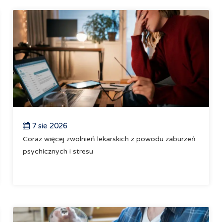
7 sie 2026
Coraz więcej zwolnień lekarskich z powodu zaburzeń
psychicznych i stresu