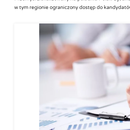
w tym regionie ograniczony dostęp do kandydató