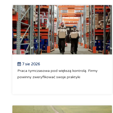
7 sie 2026
Praca tymczasowa pod większą kontrolą. Firmy
powinny zweryfikować swoje praktyki