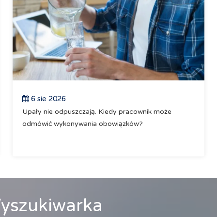
6 sie 2026
Upały nie odpuszczają. Kiedy pracownik może
odmówić wykonywania obowiązków?
yszukiwarka