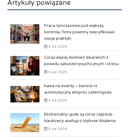
Artykuły powiązane
Praca tymczasowa pod większą
kontrolą. Firmy powinny zweryfikować
swoje praktyki
6 sie 2026
Coraz więcej zwolnień lekarskich z
powodu zaburzeń psychicznych i stresu
6 sie 2026
Kawa na eventy – barista vs
automatyczny ekspres cateringowy
6 sie 2026
Ekstremalny upały są coraz częstsze.
Naukowcy apelują o szybsze działania
6 sie 2026