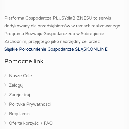
Platforma Gospodarcza PLUSYdlaBIZNESU to serwis
dedykowany dla przedsiębiorców w ramach realizowanego
Programu Rozwoju Gospodarczego w Subregionie
Zachodnim, przyjętego jako nadrzędny cel przez
Śląskie Porozumienie Gospodarcze ŚLĄSK.ONLINE
Pomocne linki
Nasze Cele
Zaloguj
Zarejestruj
Polityka Prywatności
Regulamin
Oferta korzyści / FAQ