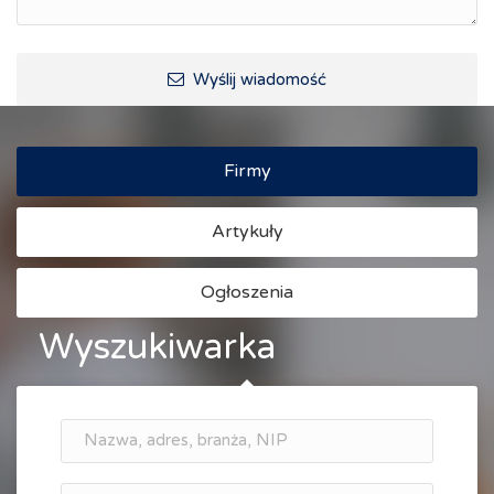
Wyślij wiadomość
Firmy
Artykuły
Ogłoszenia
Wyszukiwarka