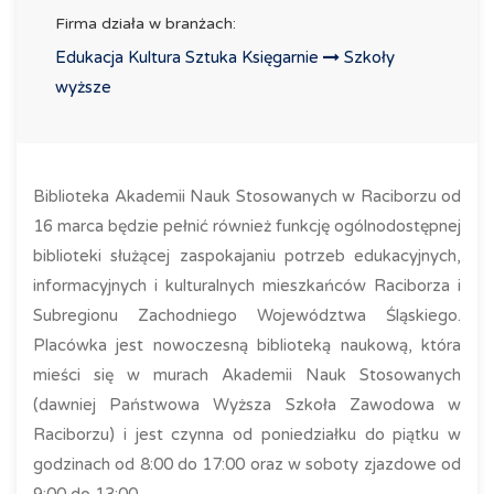
Firma działa w branżach:
Edukacja Kultura Sztuka Księgarnie
Szkoły
wyższe
Biblioteka Akademii Nauk Stosowanych w Raciborzu od
16 marca będzie pełnić również funkcję ogólnodostępnej
biblioteki służącej zaspokajaniu potrzeb edukacyjnych,
informacyjnych i kulturalnych mieszkańców Raciborza i
Subregionu Zachodniego Województwa Śląskiego.
Placówka jest nowoczesną biblioteką naukową, która
mieści się w murach Akademii Nauk Stosowanych
(dawniej Państwowa Wyższa Szkoła Zawodowa w
Raciborzu) i jest czynna od poniedziałku do piątku w
godzinach od 8:00 do 17:00 oraz w soboty zjazdowe od