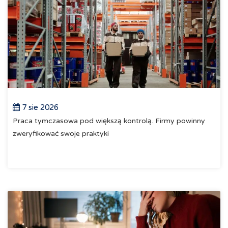
7 sie 2026
Praca tymczasowa pod większą kontrolą. Firmy powinny
zweryfikować swoje praktyki