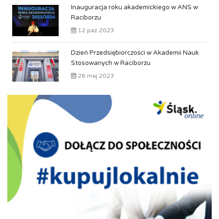
Inauguracja roku akademickiego w ANS w
Raciborzu
12 paź 2023
Dzień Przedsiębiorczości w Akademii Nauk
Stosowanych w Raciborzu
26 maj 2023