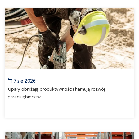
7 sie 2026
Upały obniżają produktywność i hamują rozwój
przedsiębiorstw