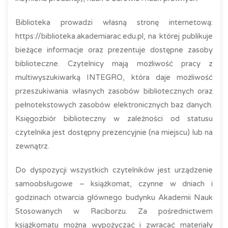
Biblioteka prowadzi własną stronę internetową:
https://biblioteka.akademiarac.edu.pl, na której publikuje
bieżące informacje oraz prezentuje dostępne zasoby
biblioteczne. Czytelnicy mają możliwość pracy z
multiwyszukiwarką INTEGRO, która daje możliwość
przeszukiwania własnych zasobów bibliotecznych oraz
pełnotekstowych zasobów elektronicznych baz danych.
Księgozbiór biblioteczny w zależności od statusu
czytelnika jest dostępny prezencyjnie (na miejscu) lub na
zewnątrz.
Do dyspozycji wszystkich czytelników jest urządzenie
samoobsługowe – książkomat, czynne w dniach i
godzinach otwarcia głównego budynku Akademii Nauk
Stosowanych w Raciborzu. Za pośrednictwem
książkomatu można wypożyczać i zwracać materiały