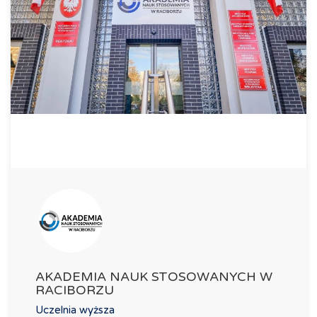
AKADEMIA NAUK STOSOWANYCH W
RACIBORZU
Uczelnia wyższa