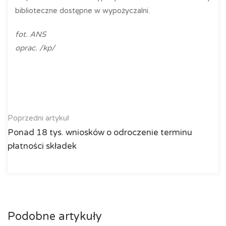
biblioteczne dostępne w wypożyczalni.
fot. ANS
oprac. /kp/
Poprzedni artykuł
Ponad 18 tys. wniosków o odroczenie terminu
płatności składek
Podobne artykuły