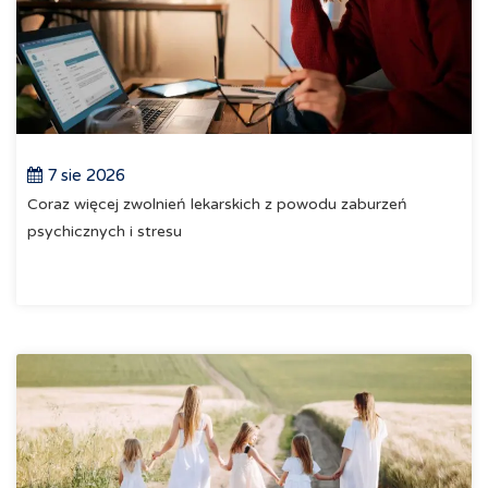
7 sie 2026
Coraz więcej zwolnień lekarskich z powodu zaburzeń
psychicznych i stresu