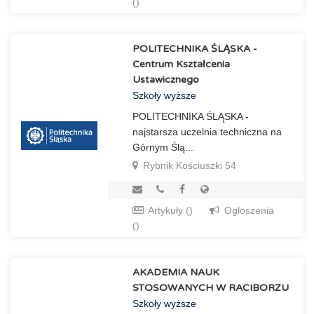
()
POLITECHNIKA ŚLĄSKA -
Centrum Kształcenia
Ustawicznego
Szkoły wyższe
POLITECHNIKA ŚLĄSKA -
najstarsza uczelnia techniczna na
Górnym Ślą...
Rybnik Kościuszki 54
Artykuły ()
Ogłoszenia
()
AKADEMIA NAUK
STOSOWANYCH W RACIBORZU
Szkoły wyższe