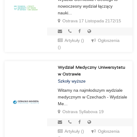
nowoczesny wydział łączący
nauki...
Ostrava 17 Listopada 2172/15
Artykuły ()
Ogłoszenia
()
Wydział Medyczny Uniwersytetu
w Ostrawie
Szkoły wyższe
Witamy na najmłodszym wydziale
medycznym w Czechach - Wydziale
Me...
Ostrava Syllabova 19
Artykuły ()
Ogłoszenia