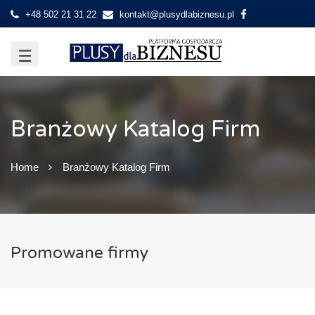
+48 502 21 31 22
kontakt@plusydlabiznesu.pl
Branżowy Katalog Firm
Home
Branżowy Katalog Firm
Promowane firmy