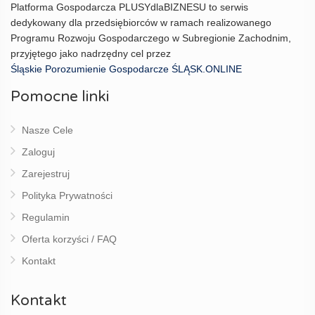
Platforma Gospodarcza PLUSYdlaBIZNESU to serwis
dedykowany dla przedsiębiorców w ramach realizowanego
Programu Rozwoju Gospodarczego w Subregionie Zachodnim,
przyjętego jako nadrzędny cel przez
Śląskie Porozumienie Gospodarcze ŚLĄSK.ONLINE
Pomocne linki
Nasze Cele
Zaloguj
Zarejestruj
Polityka Prywatności
Regulamin
Oferta korzyści / FAQ
Kontakt
Kontakt