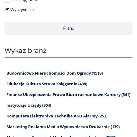
Wyczyść filtr
Filtruj
Wykaz branż
Budownictwo Nieruchomości Dom Ogrody (1518)
Edukacja Kultura Sztuka Księgarnie (438)
Finanse Ubezpieczenia Prawo Biura rachunkowe Kantory (541)
Instytucje Urzędy (304)
Komputery Elektronika Technika AGD Alarmy (253)
Marketing Reklama Media Wydawnictwa Drukarnie (139)