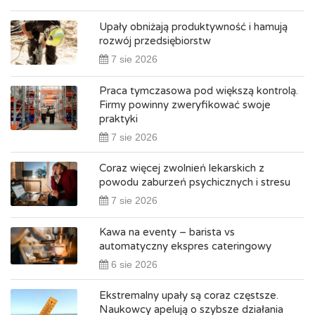
Upały obniżają produktywność i hamują
rozwój przedsiębiorstw
7 sie 2026
Praca tymczasowa pod większą kontrolą.
Firmy powinny zweryfikować swoje
praktyki
7 sie 2026
Coraz więcej zwolnień lekarskich z
powodu zaburzeń psychicznych i stresu
7 sie 2026
Kawa na eventy – barista vs
automatyczny ekspres cateringowy
6 sie 2026
Ekstremalny upały są coraz częstsze.
Naukowcy apelują o szybsze działania