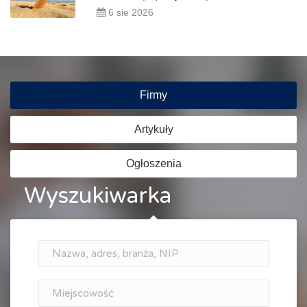
6 sie 2026
Firmy
Artykuły
Ogłoszenia
Wyszukiwarka