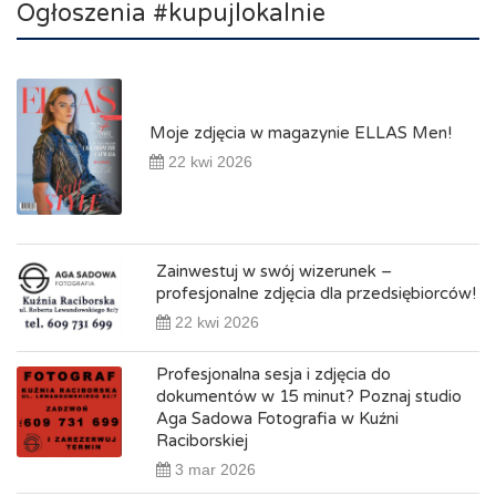
Ogłoszenia #kupujlokalnie
Moje zdjęcia w magazynie ELLAS Men!
22 kwi 2026
Zainwestuj w swój wizerunek –
profesjonalne zdjęcia dla przedsiębiorców!
22 kwi 2026
Profesjonalna sesja i zdjęcia do
dokumentów w 15 minut? Poznaj studio
Aga Sadowa Fotografia w Kuźni
Raciborskiej
3 mar 2026