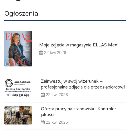
Ogłoszenia
Moje zdjęcia w magazynie ELLAS Men!
22 kwi 2026
Zainwestuj w swój wizerunek –
profesjonalne zdjęcia dla przedsiębiorców!
22 kwi 2026
Oferta pracy na stanowisku: Kontroler
jakości
22 kwi 2026