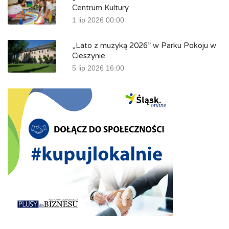
Centrum Kultury
1 lip 2026 00:00
„Lato z muzyką 2026” w Parku Pokoju w
Cieszynie
5 lip 2026 16:00