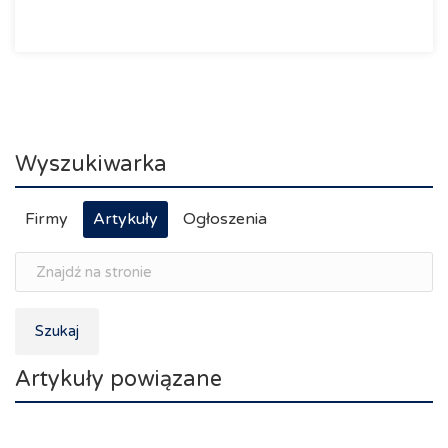
Wyszukiwarka
Firmy
Artykuły
Ogłoszenia
Szukaj
Artykuły powiązane