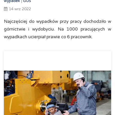
wypadek
|
GUS
14 wrz 2022
Najczęściej do wypadków przy pracy dochodziło w
górnictwie i wydobyciu. Na 1000 pracujących w
wypadkach ucierpiał prawie co 6 pracownik.