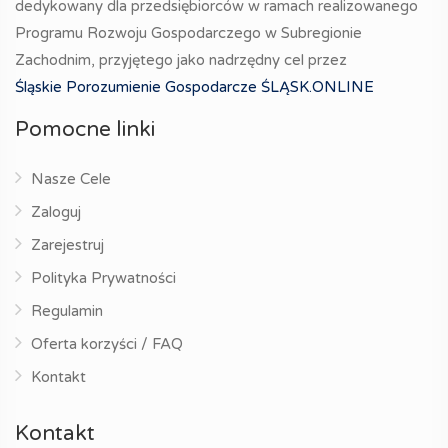
dedykowany dla przedsiębiorców w ramach realizowanego
Programu Rozwoju Gospodarczego w Subregionie
Zachodnim, przyjętego jako nadrzędny cel przez
Śląskie Porozumienie Gospodarcze ŚLĄSK.ONLINE
Pomocne linki
Nasze Cele
Zaloguj
Zarejestruj
Polityka Prywatności
Regulamin
Oferta korzyści / FAQ
Kontakt
Kontakt