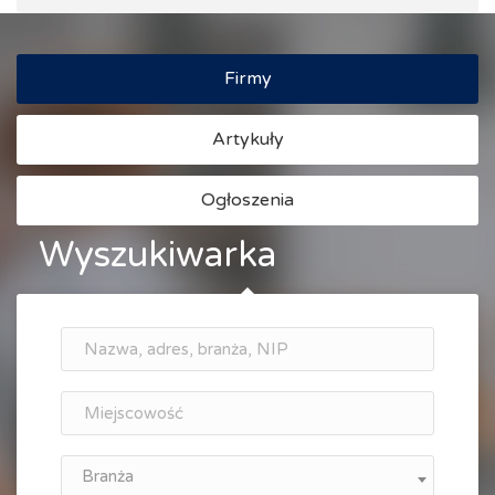
Firmy
Artykuły
Ogłoszenia
Wyszukiwarka
Branża