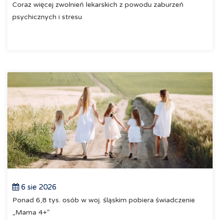
Coraz więcej zwolnień lekarskich z powodu zaburzeń
psychicznych i stresu
6 sie 2026
Ponad 6,8 tys. osób w woj. śląskim pobiera świadczenie
„Mama 4+”