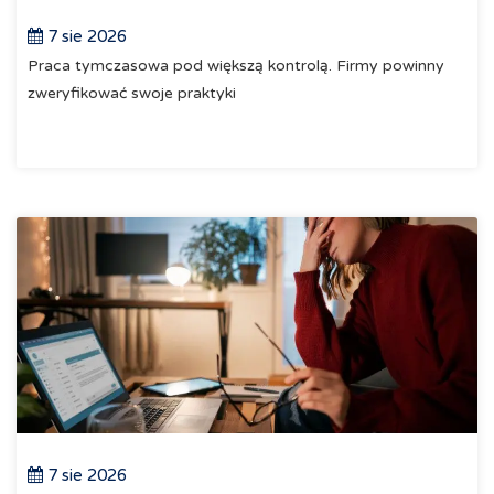
7 sie 2026
Praca tymczasowa pod większą kontrolą. Firmy powinny
zweryfikować swoje praktyki
7 sie 2026