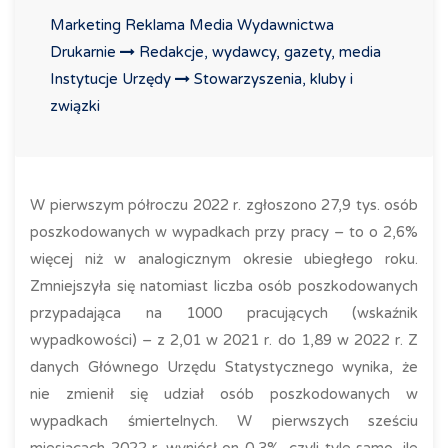
Marketing Reklama Media Wydawnictwa
Drukarnie
Redakcje, wydawcy, gazety, media
Instytucje Urzędy
Stowarzyszenia, kluby i
związki
W pierwszym półroczu 2022 r. zgłoszono 27,9 tys. osób
poszkodowanych w wypadkach przy pracy – to o 2,6%
więcej niż w analogicznym okresie ubiegłego roku.
Zmniejszyła się natomiast liczba osób poszkodowanych
przypadająca na 1000 pracujących (wskaźnik
wypadkowości) – z 2,01 w 2021 r. do 1,89 w 2022 r. Z
danych Głównego Urzędu Statystycznego wynika, że
nie zmienił się udział osób poszkodowanych w
wypadkach śmiertelnych. W pierwszych sześciu