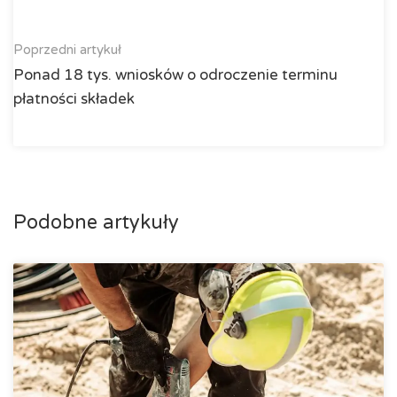
Poprzedni artykuł
Ponad 18 tys. wniosków o odroczenie terminu
płatności składek
Podobne artykuły