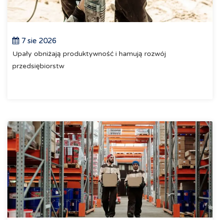
7 sie 2026
Upały obniżają produktywność i hamują rozwój
przedsiębiorstw