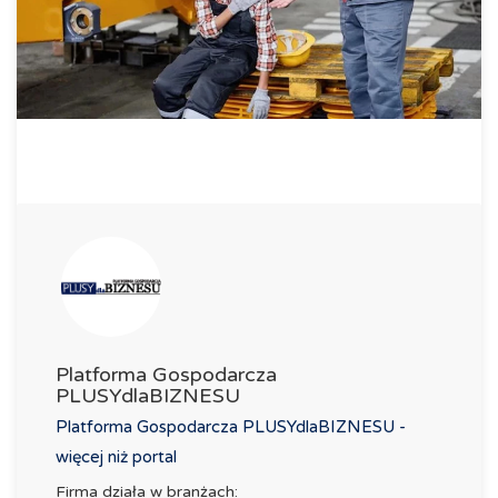
Platforma Gospodarcza
PLUSYdlaBIZNESU
Platforma Gospodarcza PLUSYdlaBIZNESU -
więcej niż portal
Firma działa w branżach: