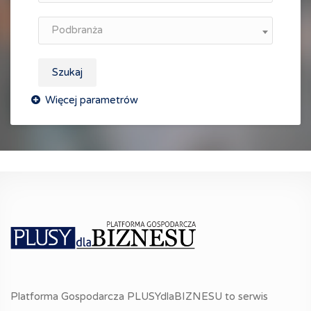
Podbranża
Szukaj
Platforma Gospodarcza PLUSYdlaBIZNESU to serwis