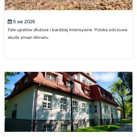
5 sie 2026
Fale upałów dłuższe i bardziej intensywne. Polska odczuwa
skutki zmian klimatu