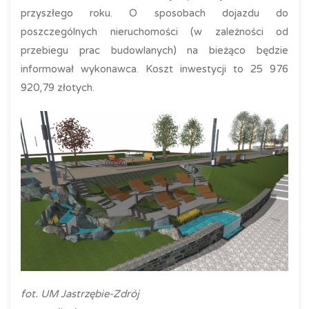
przyszłego roku. O sposobach dojazdu do
poszczególnych nieruchomości (w zależności od
przebiegu prac budowlanych) na bieżąco będzie
informował wykonawca. Koszt inwestycji to 25 976
920,79 złotych.
fot. UM Jastrzębie-Zdrój