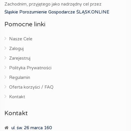
Zachodnim, przyjętego jako nadrzędny cel przez
Śląskie Porozumienie Gospodarcze ŚLĄSK.ONLINE
Pomocne linki
Nasze Cele
Zaloguj
Zarejestruj
Polityka Prywatności
Regulamin
Oferta korzyści / FAQ
Kontakt
Kontakt
ul. św. 26 marca 160