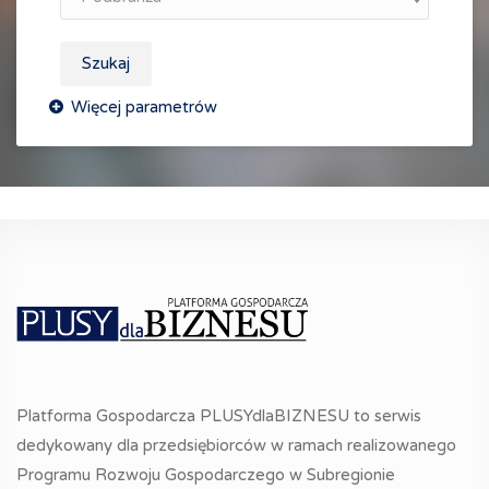
Szukaj
Platforma Gospodarcza PLUSYdlaBIZNESU to serwis
dedykowany dla przedsiębiorców w ramach realizowanego
Programu Rozwoju Gospodarczego w Subregionie