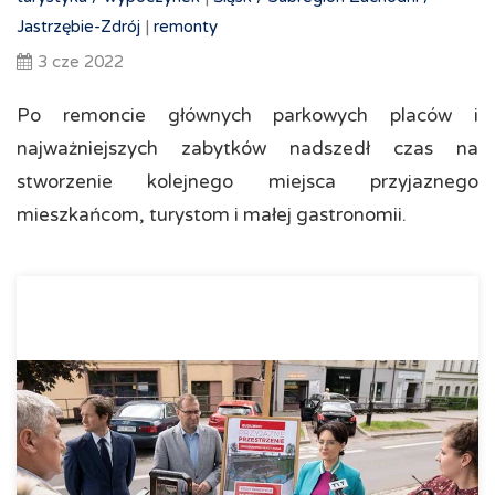
Jastrzębie-Zdrój
|
remonty
3 cze 2022
Po remoncie głównych parkowych placów i
najważniejszych zabytków nadszedł czas na
stworzenie kolejnego miejsca przyjaznego
mieszkańcom, turystom i małej gastronomii.