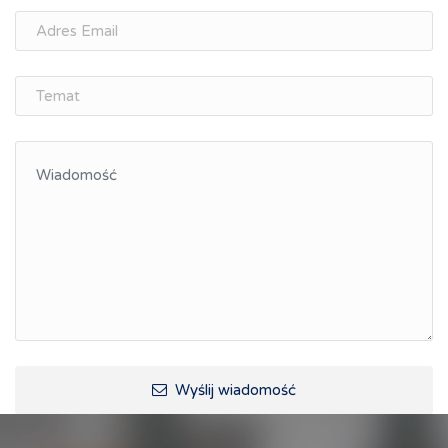
Wyślij wiadomość