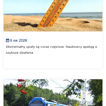
6 sie 2026
Ekstremalny upały są coraz częstsze. Naukowcy apelują o
szybsze działania