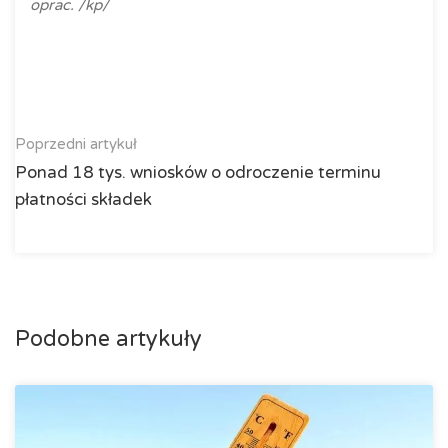
oprac. /kp/
Poprzedni artykuł
Ponad 18 tys. wniosków o odroczenie terminu
płatności składek
Podobne artykuły