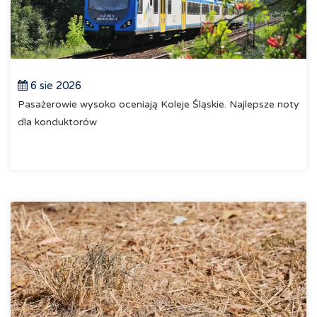
6 sie 2026
Pasażerowie wysoko oceniają Koleje Śląskie. Najlepsze noty
dla konduktorów