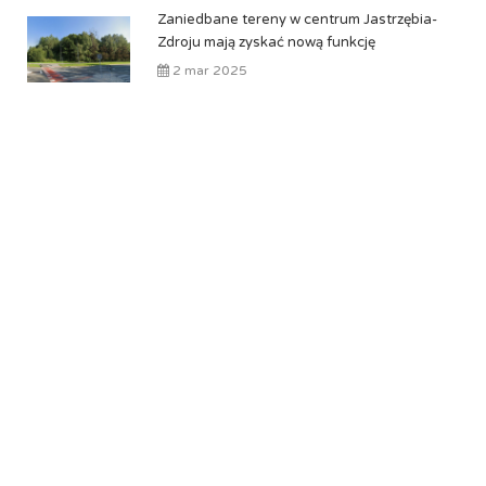
Zaniedbane tereny w centrum Jastrzębia-
Zdroju mają zyskać nową funkcję
2 mar 2025