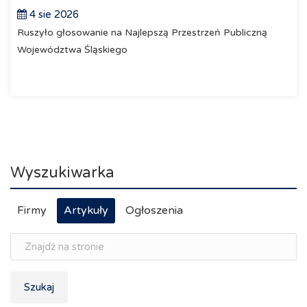
4 sie 2026
Ruszyło głosowanie na Najlepszą Przestrzeń Publiczną
Województwa Śląskiego
Wyszukiwarka
Firmy
Artykuły
Ogłoszenia
Szukaj