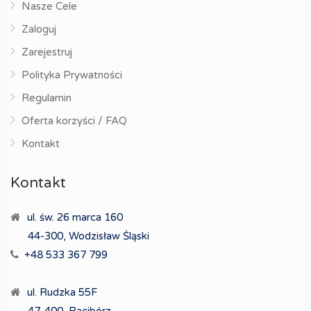
Nasze Cele
Zaloguj
Zarejestruj
Polityka Prywatności
Regulamin
Oferta korzyści / FAQ
Kontakt
Kontakt
ul. św. 26 marca 160
44-300, Wodzisław Śląski
+48 533 367 799
ul. Rudzka 55F