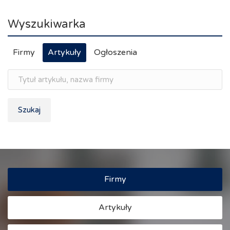
Wyszukiwarka
Firmy
Artykuły
Ogłoszenia
Szukaj
Firmy
Artykuły