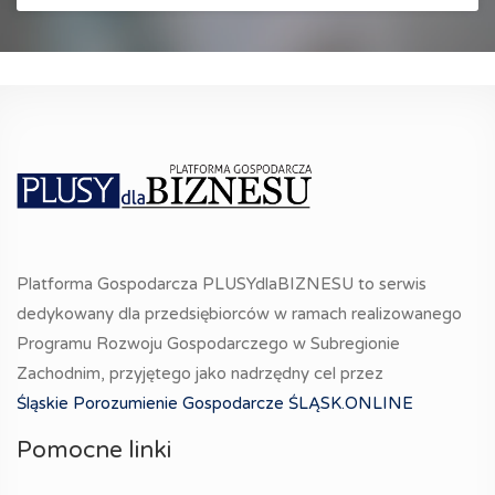
Platforma Gospodarcza PLUSYdlaBIZNESU to serwis
dedykowany dla przedsiębiorców w ramach realizowanego
Programu Rozwoju Gospodarczego w Subregionie
Zachodnim, przyjętego jako nadrzędny cel przez
Śląskie Porozumienie Gospodarcze ŚLĄSK.ONLINE
Pomocne linki