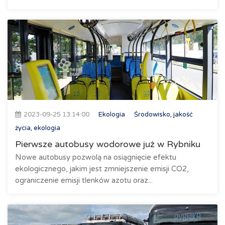
2023-09-25 13:14:00
Ekologia
Środowisko, jakość
życia, ekologia
Pierwsze autobusy wodorowe już w Rybniku
Nowe autobusy pozwolą na osiągnięcie efektu
ekologicznego, jakim jest zmniejszenie emisji CO2,
ograniczenie emisji tlenków azotu oraz...