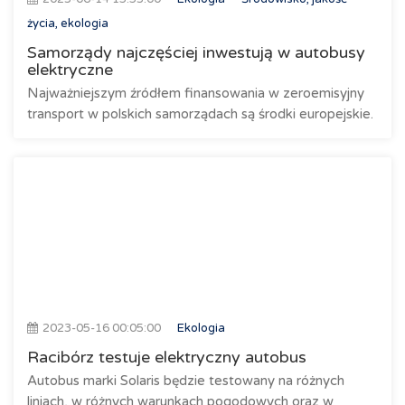
życia, ekologia
Samorządy najczęściej inwestują w autobusy
elektryczne
Najważniejszym źródłem finansowania w zeroemisyjny
transport w polskich samorządach są środki europejskie.
2023-05-16 00:05:00
Ekologia
Racibórz testuje elektryczny autobus
Autobus marki Solaris będzie testowany na różnych
liniach, w różnych warunkach pogodowych oraz w