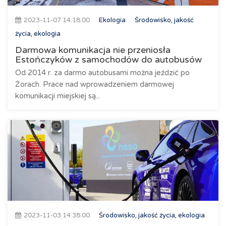
2023-11-07 14:18:00
Ekologia
Środowisko, jakość
życia, ekologia
Darmowa komunikacja nie przeniosła
Estończyków z samochodów do autobusów
Od 2014 r. za darmo autobusami można jeździć po
Żorach. Prace nad wprowadzeniem darmowej
komunikacji miejskiej są...
2023-11-03 14:38:00
Środowisko, jakość życia, ekologia