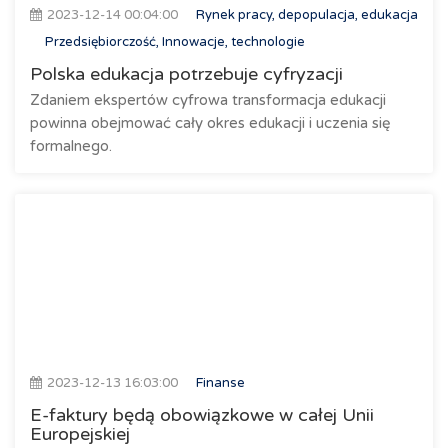
2023-12-14 00:04:00
Rynek pracy, depopulacja, edukacja
Przedsiębiorczość, Innowacje, technologie
Polska edukacja potrzebuje cyfryzacji
Zdaniem ekspertów cyfrowa transformacja edukacji
powinna obejmować cały okres edukacji i uczenia się
formalnego.
2023-12-13 16:03:00
Finanse
E-faktury będą obowiązkowe w całej Unii
Europejskiej