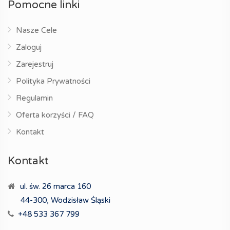
Pomocne linki
Nasze Cele
Zaloguj
Zarejestruj
Polityka Prywatności
Regulamin
Oferta korzyści / FAQ
Kontakt
Kontakt
ul. św. 26 marca 160
44-300, Wodzisław Śląski
+48 533 367 799