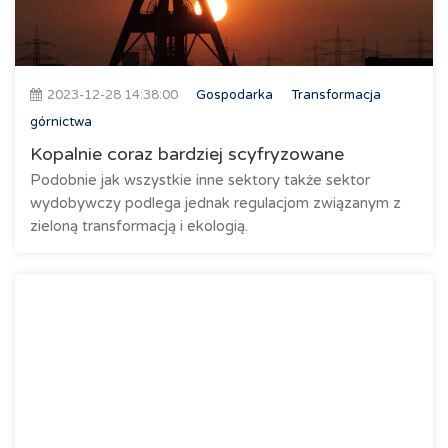
2023-12-28 14:38:00
Gospodarka
Transformacja
górnictwa
Kopalnie coraz bardziej scyfryzowane
Podobnie jak wszystkie inne sektory także sektor
wydobywczy podlega jednak regulacjom związanym z
zieloną transformacją i ekologią.