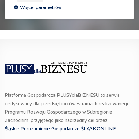
Platforma Gospodarcza PLUSYdlaBIZNESU to serwis
dedykowany dla przedsiębiorców w ramach realizowanego
Programu Rozwoju Gospodarczego w Subregionie
Zachodnim, przyjętego jako nadrzędny cel przez
Śląskie Porozumienie Gospodarcze ŚLĄSK.ONLINE