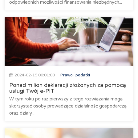
odpowiednich możliwości finansowania niezbędnych...
2024-02-19 00:01:00
Prawo i podatki
Ponad milion deklaracji złożonych za pomocą
usługi Twój e-PIT
W tym roku po raz pierwszy z tego rozwiązania mogą
skorzystać osoby prowadzące działalność gospodarczą
oraz działy...