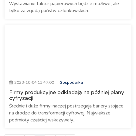
Wystawianie faktur papierowych będzie możliwe, ale
tylko za zgodą państw członkowskich.
2023-10-04 13:47:00
Gospodarka
Firmy produkcyjne odkładają na później plany
cyfryzacji
Średnie i duże firmy inaczej postrzegają bariery stojące
na drodze do transformacji cyfrowej. Największe
podmioty częściej wskazywały...