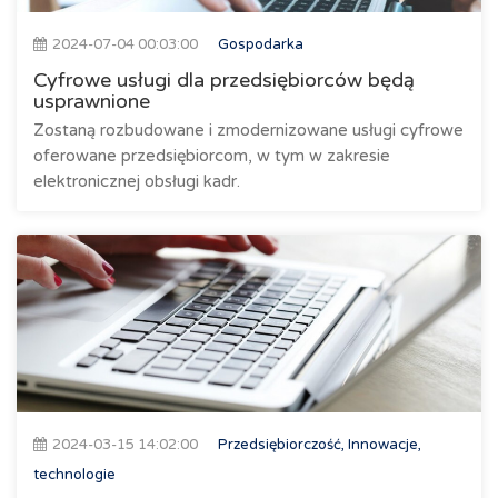
2024-07-04 00:03:00
Gospodarka
Cyfrowe usługi dla przedsiębiorców będą
usprawnione
Zostaną rozbudowane i zmodernizowane usługi cyfrowe
oferowane przedsiębiorcom, w tym w zakresie
elektronicznej obsługi kadr.
2024-03-15 14:02:00
Przedsiębiorczość, Innowacje,
technologie