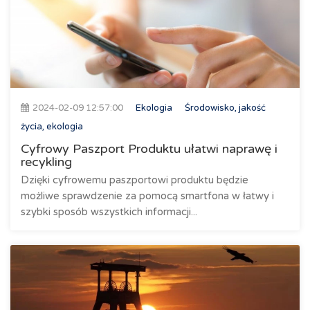
2024-02-09 12:57:00
Ekologia
Środowisko, jakość
życia, ekologia
Cyfrowy Paszport Produktu ułatwi naprawę i
recykling
Dzięki cyfrowemu paszportowi produktu będzie
możliwe sprawdzenie za pomocą smartfona w łatwy i
szybki sposób wszystkich informacji...