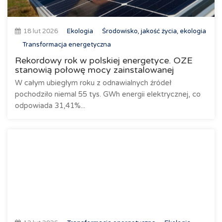
18 lut 2026
Ekologia
Środowisko, jakość życia, ekologia
Transformacja energetyczna
Rekordowy rok w polskiej energetyce. OZE
stanowią połowę mocy zainstalowanej
W całym ubiegłym roku z odnawialnych źródeł
pochodziło niemal 55 tys. GWh energii elektrycznej, co
odpowiada 31,41%...