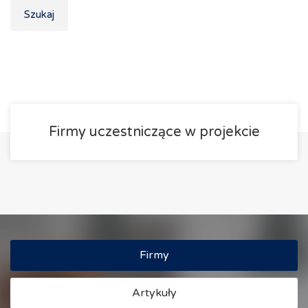
Szukaj
Firmy uczestniczące w projekcie
Firmy
Artykuły