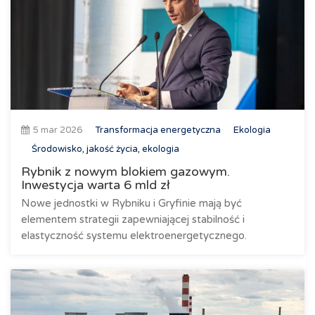
5 mar 2026
Transformacja energetyczna
Ekologia
Środowisko, jakość życia, ekologia
Rybnik z nowym blokiem gazowym.
Inwestycja warta 6 mld zł
Nowe jednostki w Rybniku i Gryfinie mają być
elementem strategii zapewniającej stabilność i
elastyczność systemu elektroenergetycznego.