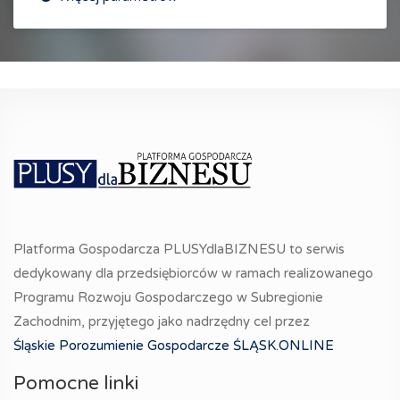
Platforma Gospodarcza PLUSYdlaBIZNESU to serwis
dedykowany dla przedsiębiorców w ramach realizowanego
Programu Rozwoju Gospodarczego w Subregionie
Zachodnim, przyjętego jako nadrzędny cel przez
Śląskie Porozumienie Gospodarcze ŚLĄSK.ONLINE
Pomocne linki