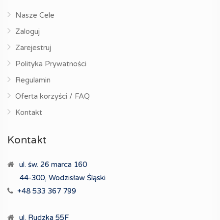
Nasze Cele
Zaloguj
Zarejestruj
Polityka Prywatności
Regulamin
Oferta korzyści / FAQ
Kontakt
Kontakt
ul. św. 26 marca 160
44-300, Wodzisław Śląski
+48 533 367 799
ul. Rudzka 55F