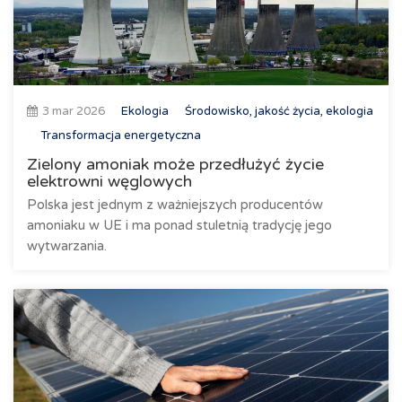
3 mar 2026
Ekologia
Środowisko, jakość życia, ekologia
Transformacja energetyczna
Zielony amoniak może przedłużyć życie
elektrowni węglowych
Polska jest jednym z ważniejszych producentów
amoniaku w UE i ma ponad stuletnią tradycję jego
wytwarzania.