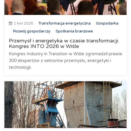
1 kwi 2026
Transformacja energetyczna
Gospodarka
Rozwój gospodarczy
Spotkania branżowe
Przemysł i energetyka w czasie transformacji.
Kongres INTO 2026 w Wiśle
Kongres Industry in Transition w Wiśle zgromadził prawie
300 ekspertów z sektorów przemysłu, energetyki i
technologii.