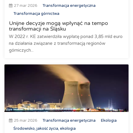
27 mar 2026
Transformacja energetyczna
Transformacja górnictwa
Unijne decyzje mogą wpłynąć na tempo
transformacji na Śląsku
W 2022 r. KE zatwierdziła wypłatę ponad 3,85 mld euro
na działania związane z transformacją regionów
górniczych...
25 mar 2026
Transformacja energetyczna
Ekologia
Środowisko, jakość życia, ekologia