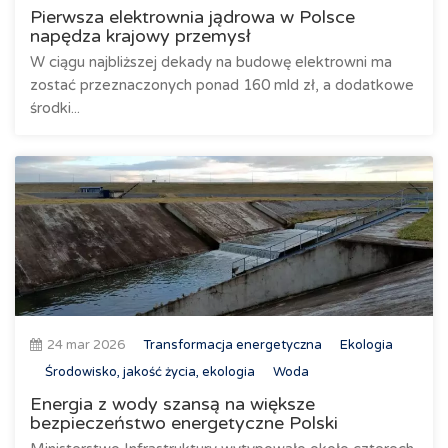
Pierwsza elektrownia jądrowa w Polsce
napędza krajowy przemysł
W ciągu najbliższej dekady na budowę elektrowni ma
zostać przeznaczonych ponad 160 mld zł, a dodatkowe
środki...
24 mar 2026
Transformacja energetyczna
Ekologia
Środowisko, jakość życia, ekologia
Woda
Energia z wody szansą na większe
bezpieczeństwo energetyczne Polski