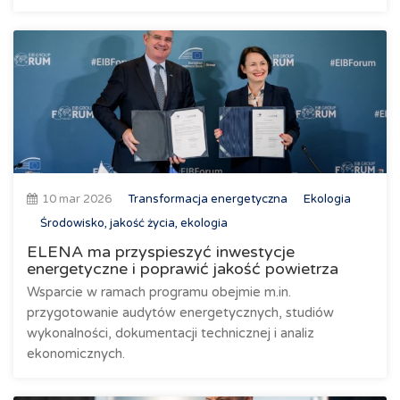
10 mar 2026
Transformacja energetyczna
Ekologia
Środowisko, jakość życia, ekologia
ELENA ma przyspieszyć inwestycje
energetyczne i poprawić jakość powietrza
Wsparcie w ramach programu obejmie m.in.
przygotowanie audytów energetycznych, studiów
wykonalności, dokumentacji technicznej i analiz
ekonomicznych.