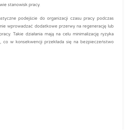
wie stanowisk pracy.
styczne podejście do organizacji czasu pracy podczas
ie wprowadzać dodatkowe przerwy na regenerację lub
y. Takie działania mają na celu minimalizację ryzyka
, co w konsekwencji przekłada się na bezpieczeństwo