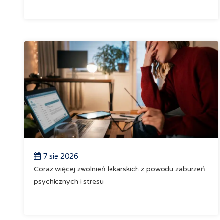
7 sie 2026
Coraz więcej zwolnień lekarskich z powodu zaburzeń
psychicznych i stresu