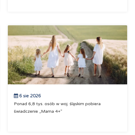
6 sie 2026
Ponad 6,8 tys. osób w woj. śląskim pobiera
świadczenie „Mama 4+”