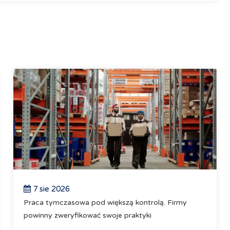
7 sie 2026
Praca tymczasowa pod większą kontrolą. Firmy
powinny zweryfikować swoje praktyki