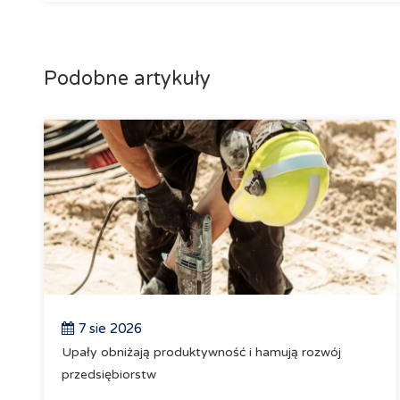
Podobne artykuły
7 sie 2026
Upały obniżają produktywność i hamują rozwój
przedsiębiorstw