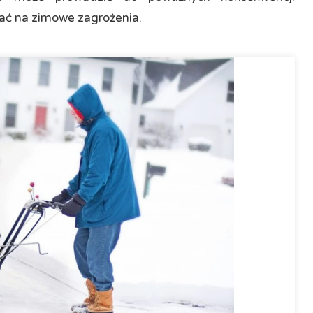
ć na zimowe zagrożenia.