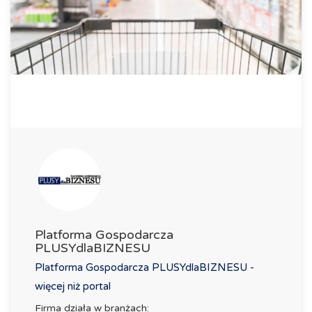
Platforma Gospodarcza
PLUSYdlaBIZNESU
Platforma Gospodarcza PLUSYdlaBIZNESU -
więcej niż portal
Firma działa w branżach: