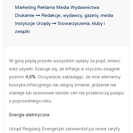
Marketing Reklama Media Wydawnictwa
Drukarnie
Redakcje, wydawcy, gazety, media
Instytucje Urzędy
Stowarzyszenia, kluby i
związki
W górę pójdą przede wszystkim opłaty za prąd, śmieci
oraz używki. Szacuje się, że inflacja w styczniu osiągnie
poziom
4,6%
. Oczywiście zakładając, że inne elementy
koszyka inflacyjnego nie ulegną zmianie, jedzenie nie
stanieje lub sezonowe obniżki cen nie przekroczą pułapu
z poprzedniego roku.
Energia elektryczna
Urząd Regulacji Energetyki zatwierdził już nowe taryfy.