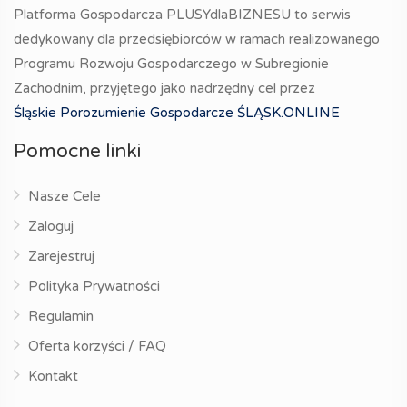
Platforma Gospodarcza PLUSYdlaBIZNESU to serwis
dedykowany dla przedsiębiorców w ramach realizowanego
Programu Rozwoju Gospodarczego w Subregionie
Zachodnim, przyjętego jako nadrzędny cel przez
Śląskie Porozumienie Gospodarcze ŚLĄSK.ONLINE
Pomocne linki
Nasze Cele
Zaloguj
Zarejestruj
Polityka Prywatności
Regulamin
Oferta korzyści / FAQ
Kontakt