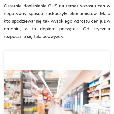
Ostatnie doniesienia GUS na temat wzrostu cen w
negatywny sposób zaskoczyły ekonomistów. Mało
kto spodziewał się tak wysokiego wzrostu cen już w
grudniu, a to dopiero początek. Od stycznia
rozpocznie się fala podwyżek.