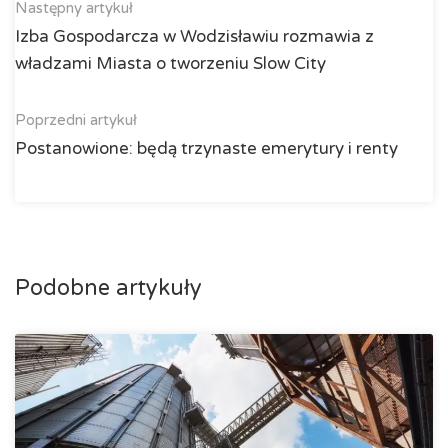
Następny artykuł
Izba Gospodarcza w Wodzisławiu rozmawia z
władzami Miasta o tworzeniu Slow City
Poprzedni artykuł
Postanowione: będą trzynaste emerytury i renty
Podobne artykuły