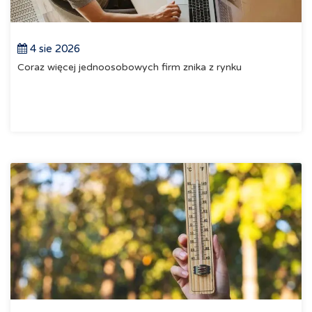
4 sie 2026
Coraz więcej jednoosobowych firm znika z rynku