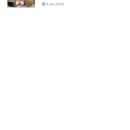
4 sie 2026