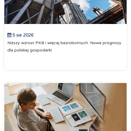
5 sie 2026
Niższy wzrost PKB i więcej bezrobotnych. Nowe prognozy
dla polskiej gospodarki