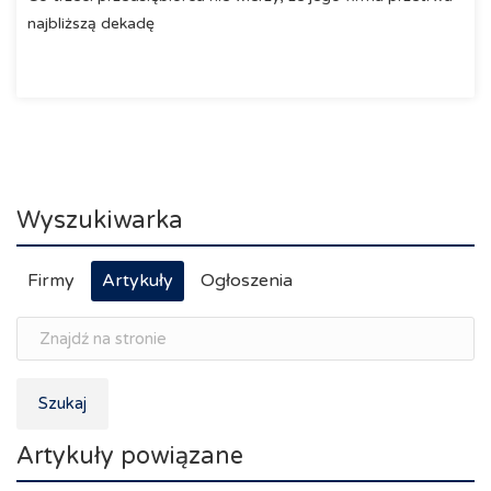
najbliższą dekadę
Wyszukiwarka
Firmy
Artykuły
Ogłoszenia
Szukaj
Artykuły powiązane