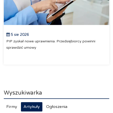
5 sie 2026
PIP zyskał nowe uprawnienia. Przedsiębiorcy powinni
sprawdzić umowy
Wyszukiwarka
Firmy
Artykuły
Ogłoszenia