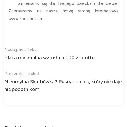
Zmieniamy się dla Twojego dziecka i dla Ciebie.
Zapraszamy na naszą nową stronę internetową
www.zoolandia.eu.
Następny artykuł
Płaca minimalna wzrosła o 100 zł brutto
Poprzedni artykuł
Nieomylna Skarbówka? Pusty przepis, który nie daje
nic podatnikom