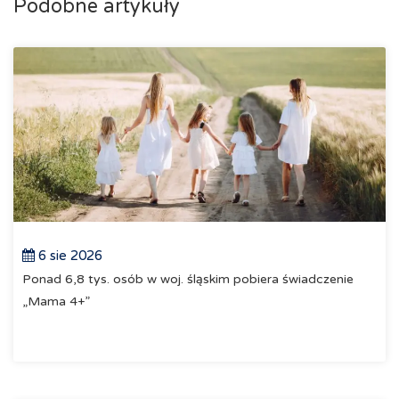
Podobne artykuły
6 sie 2026
Ponad 6,8 tys. osób w woj. śląskim pobiera świadczenie
„Mama 4+”