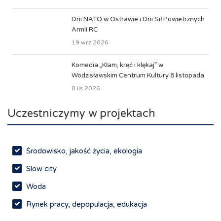
Dni NATO w Ostrawie i Dni Sił Powietrznych
Armii RC
19 wrz 2026
Komedia „Kłam, kręć i klękaj” w
Wodzisławskim Centrum Kultury 8 listopada
8 lis 2026
Uczestniczymy w projektach
Środowisko, jakość życia, ekologia
Slow city
Woda
Rynek pracy, depopulacja, edukacja