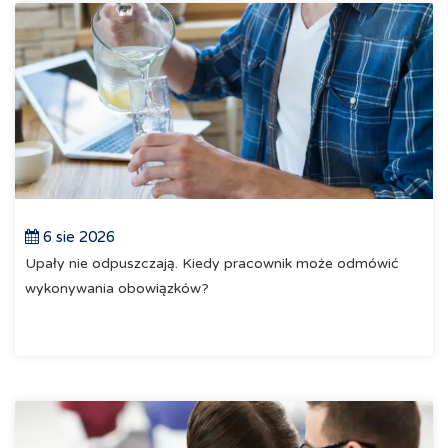
6 sie 2026
Upały nie odpuszczają. Kiedy pracownik może odmówić
wykonywania obowiązków?