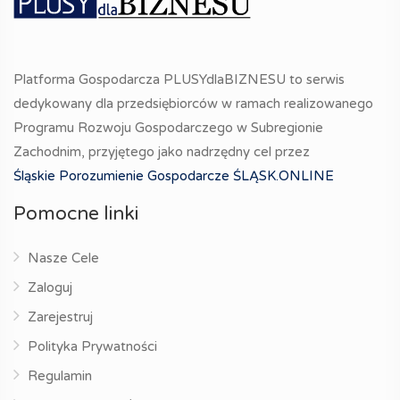
Platforma Gospodarcza PLUSYdlaBIZNESU to serwis
dedykowany dla przedsiębiorców w ramach realizowanego
Programu Rozwoju Gospodarczego w Subregionie
Zachodnim, przyjętego jako nadrzędny cel przez
Śląskie Porozumienie Gospodarcze ŚLĄSK.ONLINE
Pomocne linki
Nasze Cele
Zaloguj
Zarejestruj
Polityka Prywatności
Regulamin