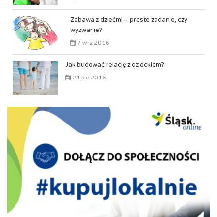
Zabawa z dziećmi – proste zadanie, czy
wyzwanie?
7 wrz 2016
Jak budować relację z dzieckiem?
24 sie 2016