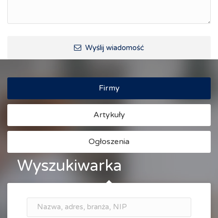
Wyślij wiadomość
Firmy
Artykuły
Ogłoszenia
Wyszukiwarka