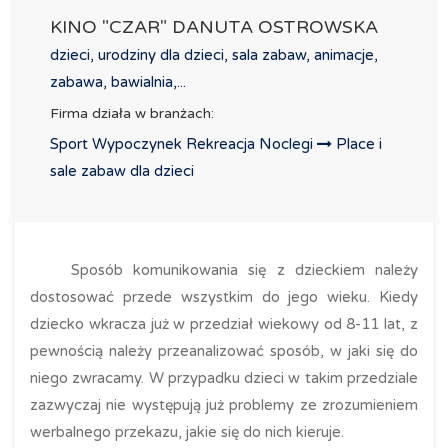
KINO "CZAR" DANUTA OSTROWSKA
dzieci, urodziny dla dzieci, sala zabaw, animacje,
zabawa, bawialnia,...
Firma działa w branżach:
Sport Wypoczynek Rekreacja Noclegi
Place i
sale zabaw dla dzieci
Sposób komunikowania się z dzieckiem należy
dostosować przede wszystkim do jego wieku. Kiedy
dziecko wkracza już w przedział wiekowy od 8-11 lat, z
pewnością należy przeanalizować sposób, w jaki się do
niego zwracamy. W przypadku dzieci w takim przedziale
zazwyczaj nie występują już problemy ze zrozumieniem
werbalnego przekazu, jakie się do nich kieruje.