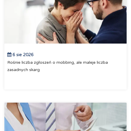
6 sie 2026
Rośnie liczba zgłoszeń o mobbing, ale maleje liczba
zasadnych skarg