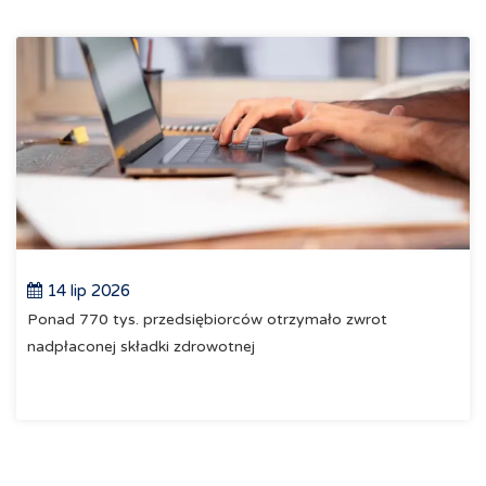
14 lip 2026
Ponad 770 tys. przedsiębiorców otrzymało zwrot
nadpłaconej składki zdrowotnej