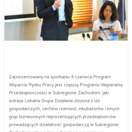
Zaprezentowany na spotkaniu 4 czerwca Program
Wsparcia Rynku Pracy jest częścią Programu Wspierania
Przedsiębiorczości w Subregionie Zachodnim, jaki
wdraża Lokalna Grupa Działania złożona z izb
gospodarczych, cechów rzemiosł, inkubatorów i innych
grup biznesowych reprezentujących przedsiębiorców
prowadzących działalność gospodarczą w Subregionie