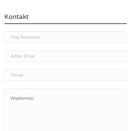
Kontakt