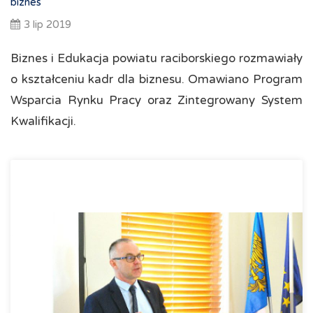
biznes
3 lip 2019
Biznes i Edukacja powiatu raciborskiego rozmawiały
o kształceniu kadr dla biznesu. Omawiano Program
Wsparcia Rynku Pracy oraz Zintegrowany System
Kwalifikacji.