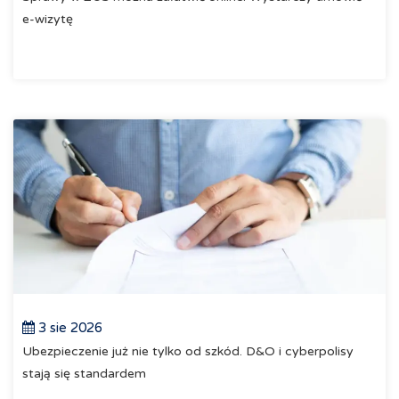
e-wizytę
3 sie 2026
Ubezpieczenie już nie tylko od szkód. D&O i cyberpolisy
stają się standardem