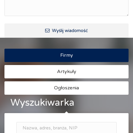
Wyślij wiadomość
Firmy
Artykuły
Ogłoszenia
Wyszukiwarka