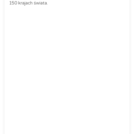
150 krajach świata.