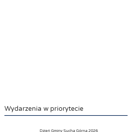
Wydarzenia w priorytecie
Dzień Gminy Sucha Górna 2026