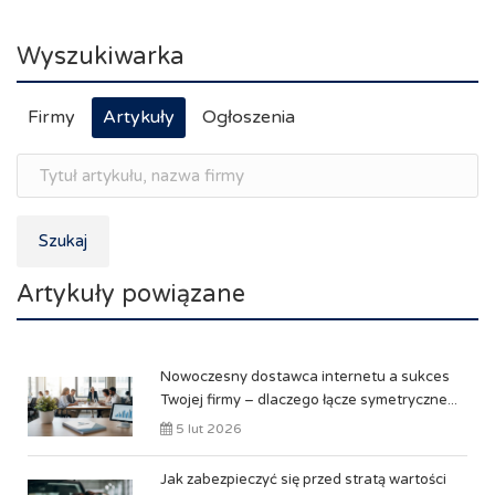
Wyszukiwarka
Firmy
Artykuły
Ogłoszenia
Szukaj
Artykuły powiązane
Nowoczesny dostawca internetu a sukces
Twojej firmy – dlaczego łącze symetryczne...
5 lut 2026
Jak zabezpieczyć się przed stratą wartości