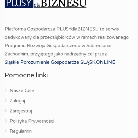
Platforma Gospodarcza PLUSYdlaBIZNESU to serwis
dedykowany dla przedsiębiorców w ramach realizowanego
Programu Rozwoju Gospodarczego w Subregionie
Zachodnim, przyjętego jako nadrzędny cel przez
Śląskie Porozumienie Gospodarcze ŚLĄSK.ONLINE
Pomocne linki
Nasze Cele
Zaloguj
Zarejestruj
Polityka Prywatności
Regulamin