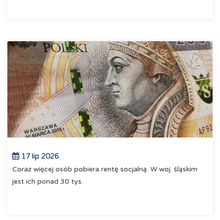
17 lip 2026
Coraz więcej osób pobiera rentę socjalną. W woj. śląskim
jest ich ponad 30 tys.